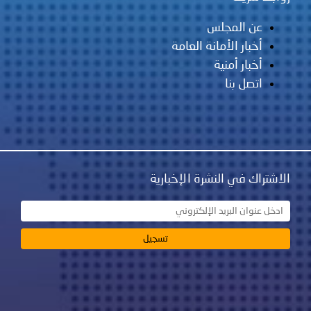
عن المجلس
أخبار الأمانة العامة
أخبار أمنية
اتصل بنا
الاشتراك في النشرة الإخبارية