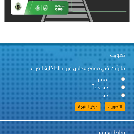
تصويت
ما رأيك في موقع مجلس وزراء الداخلية العرب
ممتاز
جيد جداً
جيد
روابط سريعة