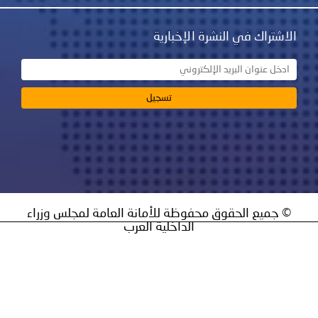
نشرة الإخبارية
ق محفوظة للأمانة العامة لمجلس وزراء
الداخلية العرب