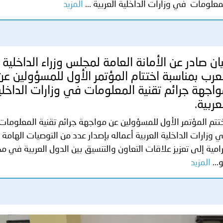
ة لمجلس وزراء الداخلية العرب بشأن الاعتداءات الإرهابية الحوثية 
معلومات في وزارات الداخلية العربية ...
المزيد
ان صادر عن الأمانة العامة لمجلس وزراء الداخلية
عرب بمناسبة اختتام المؤتمر الأول للمسؤولين عن
اجهة جرائم تقنية المعلومات في وزارات الداخلي
عربية.
تتم المؤتمر الأول للمسؤولين عن مواجهة جرائم تقنية المعلومات
 وزارات الداخلية العربية أعماله بإصدار عدد من التوصيات الهامة
رامية إلى تعزيز علاقات التعاون والتنسيق بين الدول العربية في م
...
المزيد