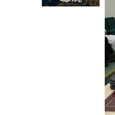
روابط مهمة