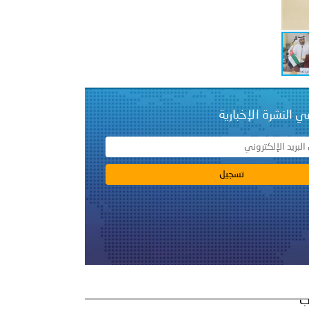
ي النشرة الإخبارية
ب