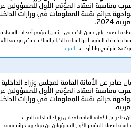
عرب بمناسبة انعقاد المؤتمر الأول للمسؤولين عن
ترك في المجالات الأكاديمية والتدريبية، والتوعية والإرشاد المجت
اجهة جرائم تقنية المعلومات في وزارات الداخلي
عربية 2024.
الإمارات ـ 1448/02/22هـ ــ الموافق 2026/08/05 م - شرطة أ
ادة العميد علي حسن الكبيسي رئيس المؤتمر أصحاب السعادة
ساء وأعضاء الوفود أيها السادة الكرام السلام عليكم ورحمة الله
ركاته: يشرفني وأنا أرحب...
المزيد
الإمارات ـ 1448/02/22هـ ــ الموافق 2026/08/05 م - شرطة
الإمارات ـ 1448/02/22هـ ــ الموافق 2026/08/05 م - شرطة أ
ان صادر عن الأمانة العامة لمجلس وزراء الداخلية
عرب بمناسبة انعقاد المؤتمر الأول للمسؤولين عن
اجهة جرائم تقنية المعلومات في وزارات الداخلي
الكويت ـ 1448/02/22هـ ــ الموافق 2026/08/05 م - بمناسبة صد
عربية.
ان صادر عن الأمانة العامة لمجلس وزراء الداخلية العرب
 وزارياً بتعيين اللواء حمد أحمد المنيفي وكيل وزارة مساعد لشؤون ال
ناسبة انعقاد المؤتمر الأول للمسؤولين عن مواجهة جرائم تقنية