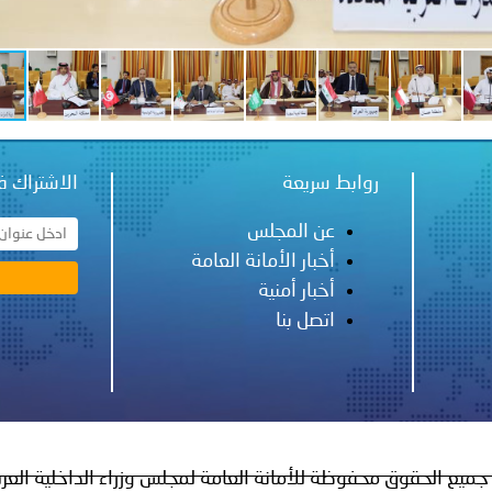
روابط سريعة
الاشتراك ف
عن المجلس
أخبار الأمانة العامة
أخبار أمنية
اتصل بنا
جميع الحقوق محفوظة للأمانة العامة لمجلس وزراء الداخلية العر