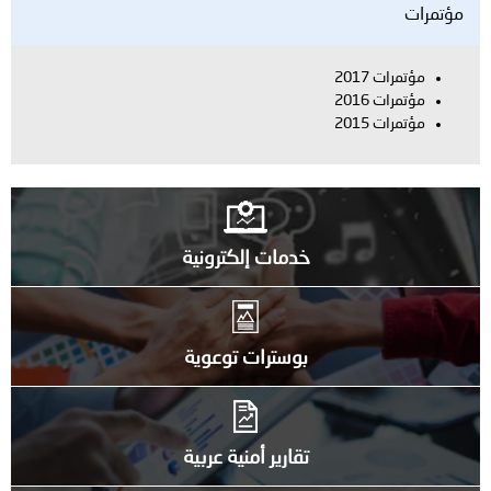
مؤتمرات
مؤتمرات 2017
مؤتمرات 2016
مؤتمرات 2015
خدمات إلكترونية
بوسترات توعوية
تقارير أمنية عربية