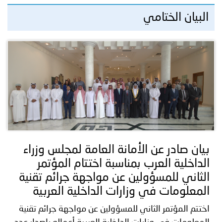
البيان الختامي
بيان صادر عن الأمانة العامة لمجلس وزراء
الداخلية العرب بمناسبة اختتام المؤتمر
الثاني للمسؤولين عن مواجهة جرائم تقنية
المعلومات في وزارات الداخلية العربية
اختتم المؤتمر الثاني للمسؤولين عن مواجهة جرائم تقنية