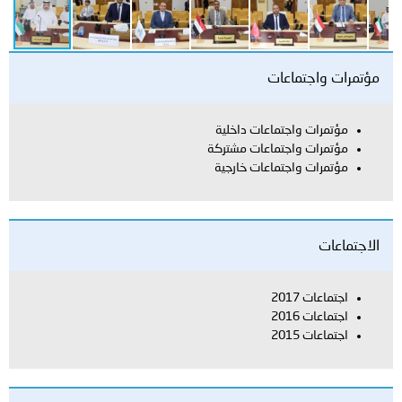
مؤتمرات واجتماعات
مؤتمرات واجتماعات داخلية
مؤتمرات واجتماعات مشتركة
مؤتمرات واجتماعات خارجية
الاجتماعات
اجتماعات 2017
اجتماعات 2016
اجتماعات 2015