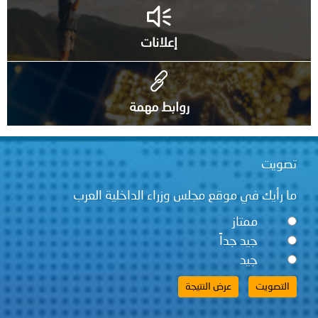
إعلانات
روابط مهمة
تصويت
ما رأيك في موقع مجلس وزراء الداخلية العرب
ممتاز
جيد جداً
جيد