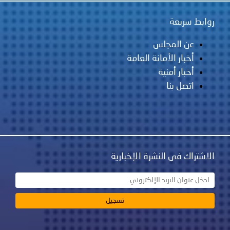
روابط سريعة
عن المجلس
أخبار الأمانة العامة
أخبار أمنية
اتصل بنا
الاشتراك في النشرة الإخبارية