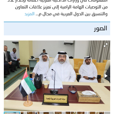
المعلومات في وزارات الداخلية العربية أعماله بإصدار عدد
من التوصيات الهامة الرامية إلى تعزيز علاقات التعاون
والتنسيق بين الدول العربية في مجال م...
المزيد
الصور