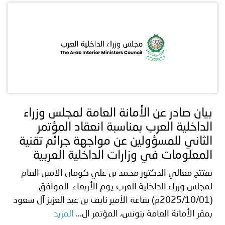
بيان صادر عن الأمانة العامة لمجلس وزراء
الداخلية العرب بمناسبة انعقاد المؤتمر
الثاني للمسؤولين عن مواجهة جرائم تقنية
المعلومات في وزارات الداخلية العربية
يفتتح معالي الدكتور محمد بن علي كومان الأمين العام
لمجلس وزراء الداخلية العرب يوم الأربعاء الموافق
(2025/10/01م) بقاعة الأمير نايف بن عبد العزيز آل سعود
بمقر الأمانة العامة بتونس، المؤتمر ال...
المزيد