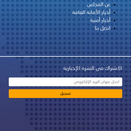
عن المجلس
أخبار الأمانة العامة
أخبار أمنية
اتصل بنا
اك في النشرة الإخبارية