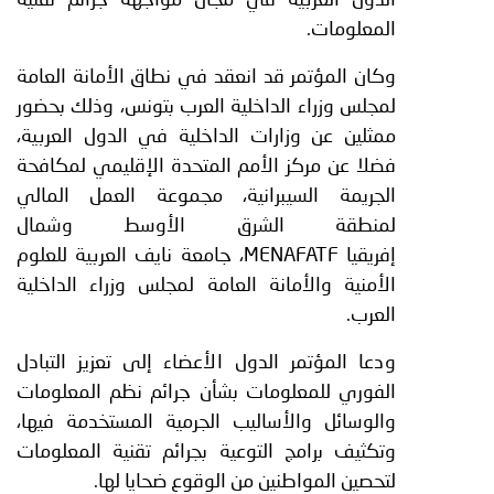
المعلومات.
وكان المؤتمر قد انعقد في نطاق الأمانة العامة
لمجلس وزراء الداخلية العرب بتونس، وذلك بحضور
ممثلين عن وزارات الداخلية في الدول العربية،
فضلا عن مركز الأمم المتحدة الإقليمي لمكافحة
الجريمة السيبرانية، مجموعة العمل المالي
لمنطقة الشرق الأوسط وشمال
إفريقيا
MENAFATF
، جامعة نايف العربية للعلوم
الأمنية والأمانة العامة لمجلس وزراء الداخلية
العرب.
ودعا المؤتمر الدول الأعضاء إلى تعزيز التبادل
الفوري للمعلومات بشأن جرائم نظم المعلومات
والوسائل والأساليب الجرمية المستخدمة فيها،
وتكثيف برامج التوعية بجرائم تقنية المعلومات
لتحصين المواطنين من الوقوع ضحايا لها.