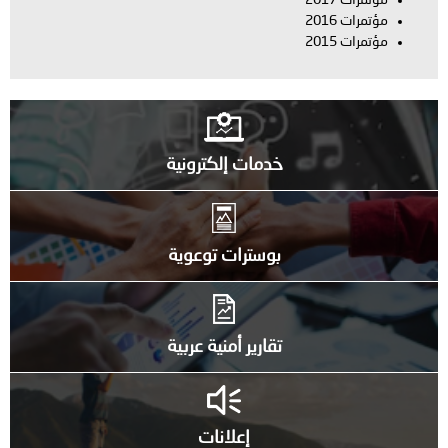
تمرات 2016
تمرات 2015
خدمات إلكترونية
بوسترات توعوية
تقارير أمنية عربية
إعلانات