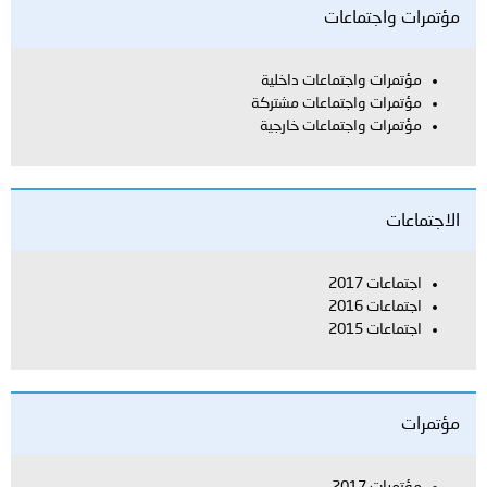
ت واجتماعات
تمرات واجتماعات داخلية
تمرات واجتماعات مشتركة
تمرات واجتماعات خارجية
عات
تماعات 2017
تماعات 2016
تماعات 2015
ت
تمرات 2017