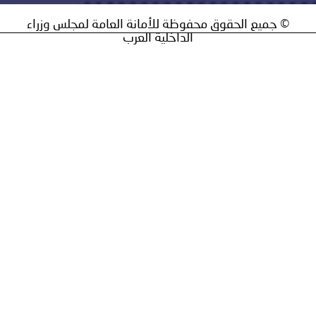
يع الحقوق محفوظة للأمانة العامة لمجلس وزراء
الداخلية العرب