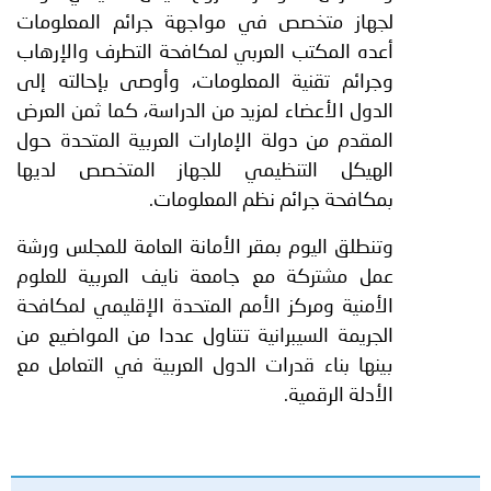
لجهاز متخصص في مواجهة جرائم المعلومات
أعده المكتب العربي لمكافحة التطرف والإرهاب
وجرائم تقنية المعلومات، وأوصى بإحالته إلى
الدول الأعضاء لمزيد من الدراسة، كما ثمن العرض
المقدم من دولة الإمارات العربية المتحدة حول
الهيكل التنظيمي للجهاز المتخصص لديها
بمكافحة جرائم نظم المعلومات.
وتنطلق اليوم بمقر الأمانة العامة للمجلس ورشة
عمل مشتركة مع جامعة نايف العربية للعلوم
الأمنية ومركز الأمم المتحدة الإقليمي لمكافحة
الجريمة السيبرانية تتناول عددا من المواضيع من
بينها بناء قدرات الدول العربية في التعامل مع
الأدلة الرقمية.