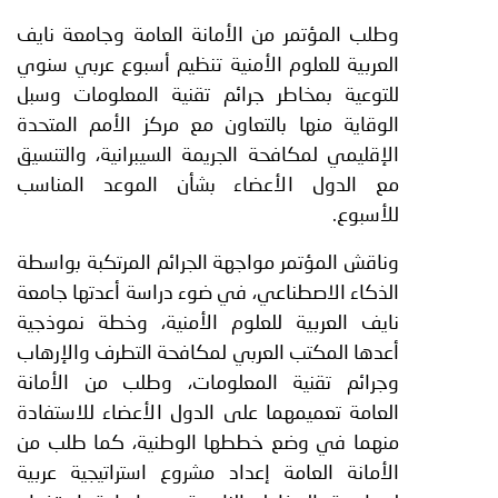
وطلب المؤتمر من الأمانة العامة وجامعة نايف
العربية للعلوم الأمنية تنظيم أسبوع عربي سنوي
للتوعية بمخاطر جرائم تقنية المعلومات وسبل
الوقاية منها بالتعاون مع مركز الأمم المتحدة
الإقليمي لمكافحة الجريمة السيبرانية، والتنسيق
مع الدول الأعضاء بشأن الموعد المناسب
للأسبوع.
وناقش المؤتمر مواجهة الجرائم المرتكبة بواسطة
الذكاء الاصطناعي، في ضوء دراسة أعدتها جامعة
نايف العربية للعلوم الأمنية، وخطة نموذجية
أعدها المكتب العربي لمكافحة التطرف والإرهاب
وجرائم تقنية المعلومات، وطلب من الأمانة
العامة تعميمهما على الدول الأعضاء للاستفادة
منهما في وضع خططها الوطنية، كما طلب من
الأمانة العامة إعداد مشروع استراتيجية عربية