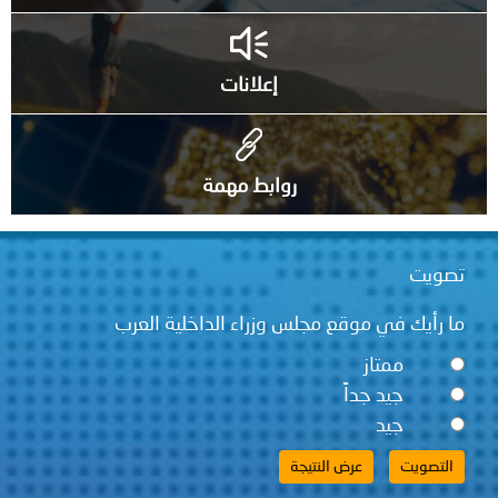
إعلانات
روابط مهمة
تصويت
ما رأيك في موقع مجلس وزراء الداخلية العرب
ممتاز
جيد جداً
جيد