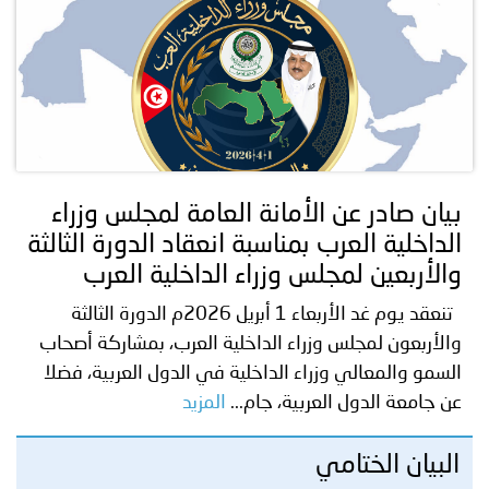
بيان صادر عن الأمانة العامة لمجلس وزراء
الداخلية العرب بمناسبة انعقاد الدورة الثالثة
والأربعين لمجلس وزراء الداخلية العرب
تنعقد يوم غد الأربعاء 1 أبريل 2026م الدورة الثالثة
والأربعون لمجلس وزراء الداخلية العرب، بمشاركة أصحاب
السمو والمعالي وزراء الداخلية في الدول العربية، فضلا
عن جامعة الدول العربية، جام...
المزيد
البيان الختامي