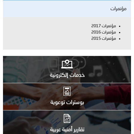
مؤتمرات
مؤتمرات 2017
مؤتمرات 2016
مؤتمرات 2015
خدمات إلكترونية
بوسترات توعوية
تقارير أمنية عربية