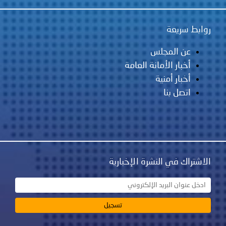
روابط سريعة
عن المجلس
أخبار الأمانة العامة
أخبار أمنية
اتصل بنا
الاشتراك في النشرة الإخبارية