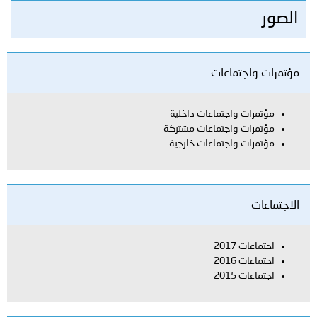
الصور
مؤتمرات واجتماعات
مؤتمرات واجتماعات داخلية
مؤتمرات واجتماعات مشتركة
مؤتمرات واجتماعات خارجية
الاجتماعات
اجتماعات 2017
اجتماعات 2016
اجتماعات 2015