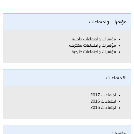
ت واجتماعات
تمرات واجتماعات داخلية
تمرات واجتماعات مشتركة
تمرات واجتماعات خارجية
عات
تماعات 2017
تماعات 2016
تماعات 2015
ت