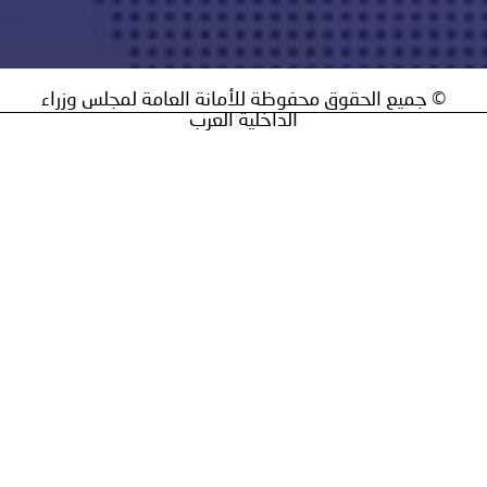
يع الحقوق محفوظة للأمانة العامة لمجلس وزراء
الداخلية العرب