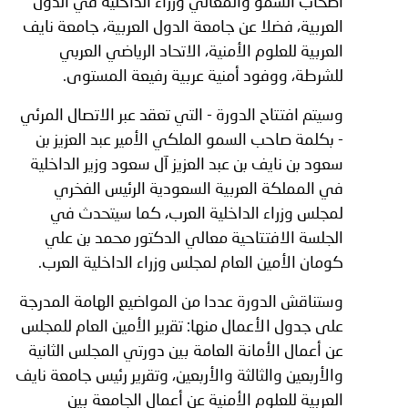
أصحاب السمو والمعالي وزراء الداخلية في الدول
العربية، فضلا عن جامعة الدول العربية، جامعة نايف
العربية للعلوم الأمنية، الاتحاد الرياضي العربي
للشرطة، ووفود أمنية عربية رفيعة المستوى.
وسيتم افتتاح الدورة - التي تعقد عبر الاتصال المرئي
- بكلمة صاحب السمو الملكي الأمير عبد العزيز بن
سعود بن نايف بن عبد العزيز آل سعود وزير الداخلية
في المملكة العربية السعودية الرئيس الفخري
لمجلس وزراء الداخلية العرب، كما سيتحدث في
الجلسة الافتتاحية معالي الدكتور محمد بن علي
كومان الأمين العام لمجلس وزراء الداخلية العرب.
وستناقش الدورة عددا من المواضيع الهامة المدرجة
على جدول الأعمال منها: تقرير الأمين العام للمجلس
عن أعمال الأمانة العامة بين دورتي المجلس الثانية
والأربعين والثالثة والأربعين، وتقرير رئيس جامعة نايف
العربية للعلوم الأمنية عن أعمال الجامعة بين