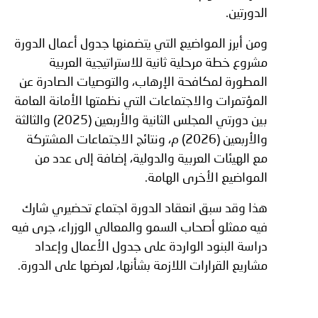
الدورتين.
ومن أبرز المواضيع التي يتضمنها جدول أعمال الدورة
مشروع خطة مرحلية ثانية للاستراتيجية العربية
المطورة لمكافحة الإرهاب، والتوصيات الصادرة عن
المؤتمرات والاجتماعات التي نظمتها الأمانة العامة
بين دورتي المجلس الثانية والأربعين (2025) والثالثة
والأربعين (2026) م، ونتائج الاجتماعات المشتركة
مع الهيئات العربية والدولية، إضافة إلى عدد من
المواضيع الأخرى الهامة.
هذا وقد سبق انعقاد الدورة اجتماع تحضيري شارك
فيه ممثلو أصحاب السمو والمعالي الوزراء، جرى فيه
دراسة البنود الواردة على جدول الأعمال وإعداد
مشاريع القرارات اللازمة بشأنها، لعرضها على الدورة.