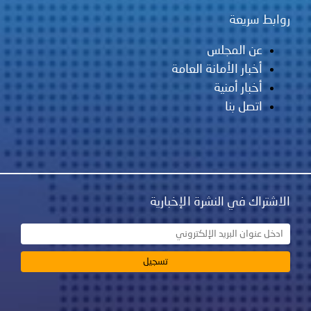
 سريعة
عن المجلس
أخبار الأمانة العامة
أخبار أمنية
اتصل بنا
اك في النشرة الإخبارية