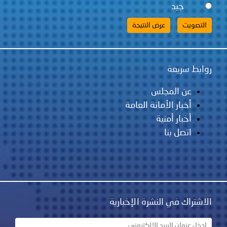
جيد
روابط سريعة
عن المجلس
أخبار الأمانة العامة
أخبار أمنية
اتصل بنا
الاشتراك في النشرة الإخبارية