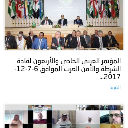
المؤتمر العربي الحادي والأربعون لقادة
الشرطة والأمن العرب الموافق 6-7-12-
2017...
المزيد