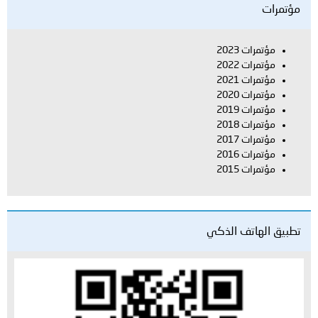
مؤتمرات
مؤتمرات 2023
مؤتمرات 2022
مؤتمرات 2021
مؤتمرات 2020
مؤتمرات 2019
مؤتمرات 2018
مؤتمرات 2017
مؤتمرات 2016
مؤتمرات 2015
تطبيق الهاتف الذكي