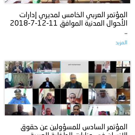
المؤتمر العربي الخامس لمديري إدارات
الأحوال المدنية الموافق 11-12-7-2018
..
المزيد
المؤتمر السادس للمسؤولين عن حقوق