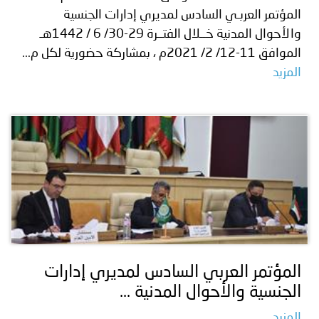
المؤتمر العربـي السادس لمديري إدارات الجنسية
والأحوال المدنية خــلال الفتــرة 29-30/ 6 / 1442هـ
الموافق 11-12/ 2/ 2021م ، بمشاركة حضورية لكل م...
المزيد
المؤتمر العربي السادس لمديري إدارات
الجنسية والأحوال المدنية ...
المزيد