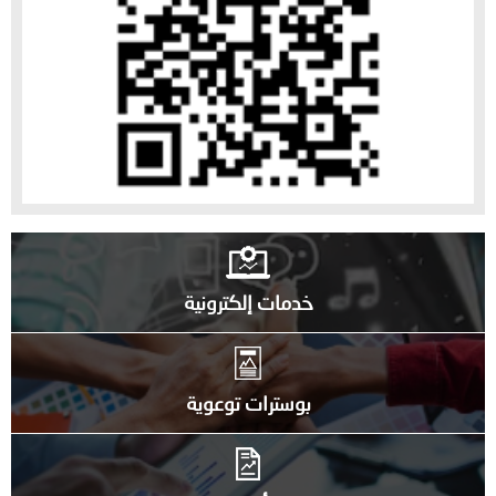
خدمات إلكترونية
بوسترات توعوية