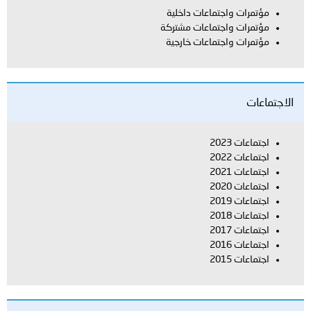
مؤتمرات واجتماعات داخلية
مؤتمرات واجتماعات مشتركة
مؤتمرات واجتماعات خارجية
الاجتماعات
اجتماعات 2023
اجتماعات 2022
اجتماعات 2021
اجتماعات 2020
اجتماعات 2019
اجتماعات 2018
اجتماعات 2017
اجتماعات 2016
اجتماعات 2015