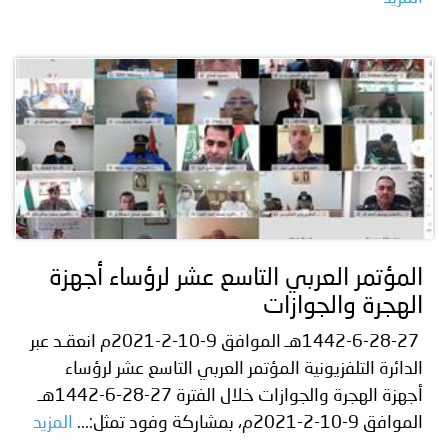
المؤتمر العربي التاسع عشر لرؤساء أجهزة
الهجرة والجوازات
1442-6-28-27هـ الموافق 9-10-2-2021م انعقـد عبر
الدائرة التلفزيونية المؤتمر العربي التاسع عشر لرؤساء
أجهزة الهجرة والجوازات خلال الفترة 27-28-6-1442هـ
الموافق 9-10-2-2021م، بمشاركة وفود تمثل:...
المزيد