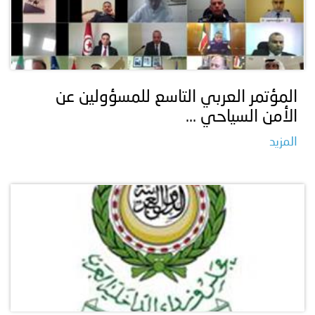
المؤتمر العربي التاسع للمسؤولين عن
الأمن السياحي ...
المزيد