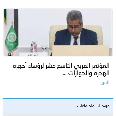
المؤتمر العربي التاسع عشر لرؤساء أجهزة
الهجرة والجوازات ...
المزيد
مؤتمرات واجتماعات