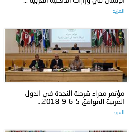
الإنسان في وزارات الداخلية العربية ...
المزيد
مؤتمر مدراء شرطة النجدة في الدول
العربية الموافق 5-6-9-2018...
المزيد