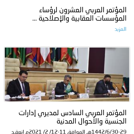
المؤتمر العربي العشرون لرؤساء
المؤسسات العقابية والإصلاحية ...
المزيد
المؤتمر العربي السادس لمديري إدارات
الجنسية والأحوال المدنية
1442/6/30-29هـ الموافق 11-12/ 2/ 2021م انعقـد