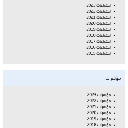
اجتماعات 2023
اجتماعات 2022
اجتماعات 2021
اجتماعات 2020
اجتماعات 2019
اجتماعات 2018
اجتماعات 2017
اجتماعات 2016
اجتماعات 2015
مؤتمرات
مؤتمرات 2023
مؤتمرات 2022
مؤتمرات 2021
مؤتمرات 2020
مؤتمرات 2019
مؤتمرات 2018