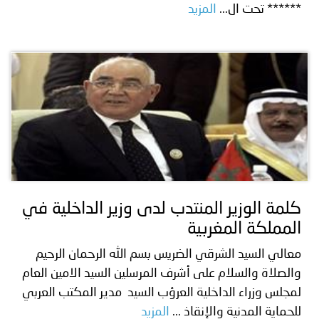
****** تحت ال...
المزيد
كلمة الوزير المنتدب لدى وزير الداخلية في
المملكة المغربية
معالي السيد الشرقي الضريس بسم الله الرحمان الرحيم
والصلاة والسلام على أشرف المرسلين السيد الامين العام
لمجلس وزراء الداخلية العرؤب السيد مدير المكتب العربي
للحماية المدنية والإنقاذ ...
المزيد