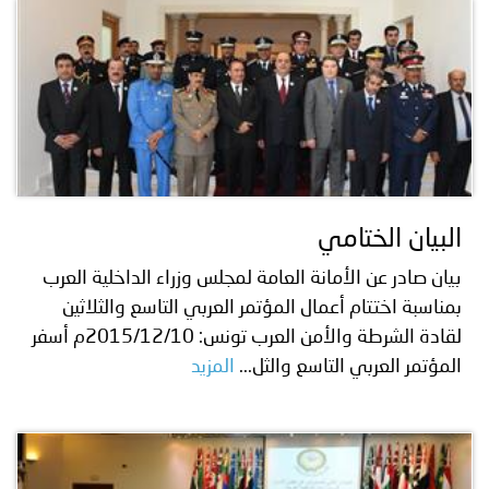
البيان الختامي
بيان صادر عن الأمانة العامة لمجلس وزراء الداخلية العرب
بمناسبة اختتام أعمال المؤتمر العربي التاسع والثلاثين
لقادة الشرطة والأمن العرب تونس: 2015/12/10م أسفر
المؤتمر العربي التاسع والثل...
المزيد