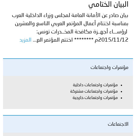
البيان الختامي
بيان صادر عن الأمانة العامة لمجلس وزراء الداخلية العرب
بمناسبة اختتام أعمال المؤتمر العربي التاسع والعشرين
لرؤســـاء أجهــزة مكافحة المخــدرات تونس:
2015/11/12م ******** اختتم المؤتمر الع...
المزيد
مؤتمرات واجتماعات
مؤتمرات واجتماعات داخلية
مؤتمرات واجتماعات مشتركة
مؤتمرات واجتماعات خارجية
الاجتماعات