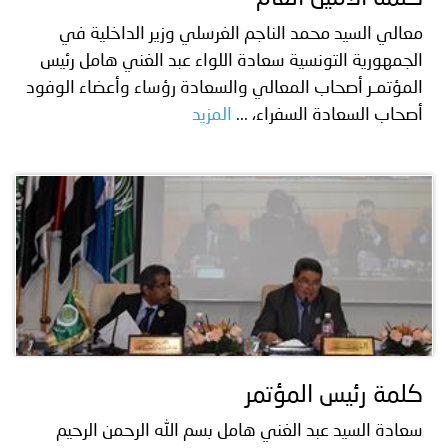
معالي السيد محمد الناجم الغرسلي وزير الداخلية في
الجمهورية التونسية سعادة اللواء عبد الغني هامل رئيس
المؤتمـر أصحاب المعالي والسعادة رؤساء وأعضاء الوفود
أصحاب السعادة السفراء، ...
المزيد
كلمة رئيس المؤتمر
سعادة السيد عبد الغني هامل بسم الله الرحمن الرحيم