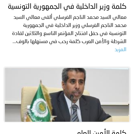
كلمة وزير الداخلية في الجمهورية التونسية
معالي السيد محمد الناجم الغرسلي ألقى معالي السيد
محمد الناجم الغرسلي وزير الداخلية في الجمهورية
التونسية في حفل افتتاح المؤتمر التاسع والثلاثين لقادة
الشرطة والأمن العرب كلمة رحب في مستهلها بالوف...
المزيد
كلمة الأمين العام