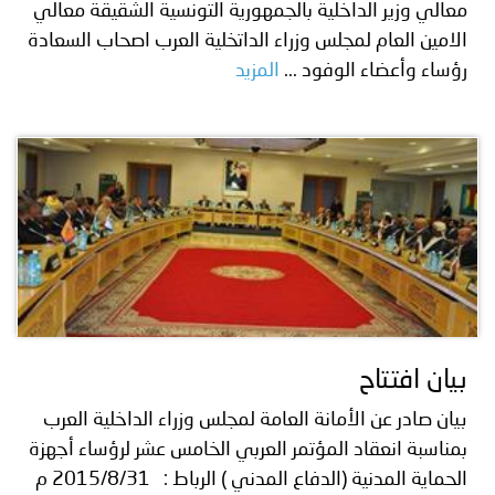
معالي وزير الداخلية بالجمهورية التونسية الشقيقة معالي
الامين العام لمجلس وزراء الداتخلية العرب اصحاب السعادة
رؤساء وأعضاء الوفود ...
المزيد
بيان افتتاح
بيان صادر عن الأمانة العامة لمجلس وزراء الداخلية العرب
بمناسبة انعقاد المؤتمر العربي الخامس عشر لرؤساء أجهزة
الحماية المدنية (الدفاع المدني ) الرباط : 2015/8/31 م