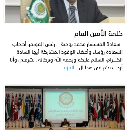
كلمة الأمين العام
سعادة المستشار محمد بوحنة رئيس المؤتمر، أصحاب
السعادة رؤساء وأعضاء الوفود المشاركة أيها السادة
الكـــرام، السلام عليكم ورحمة الله وبركاته : يشرفني وأنا
أرحب بكم في هذا ال...
المزيد