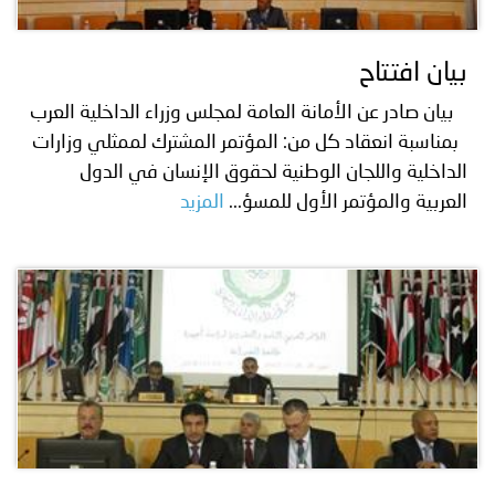
بيان افتتاح
بيان صادر عن الأمانة العامة لمجلس وزراء الداخلية العرب
بمناسبة انعقاد كل من: المؤتمر المشترك لممثلي وزارات
الداخلية واللجان الوطنية لحقوق الإنسان في الدول
العربية والمؤتمر الأول للمسؤ...
المزيد