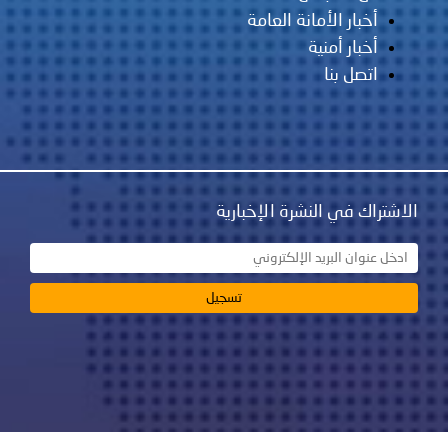
أخبار الأمانة العامة
أخبار أمنية
اتصل بنا
الاشتراك في النشرة الإخبارية