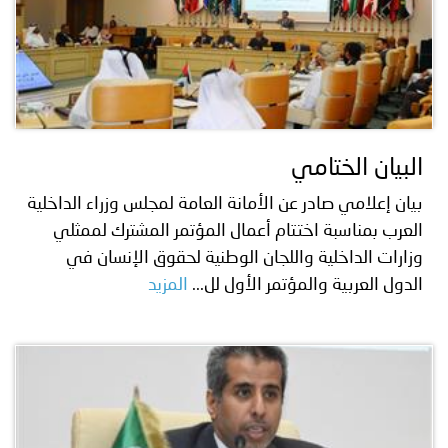
البيان الختامي
بيان إعلامي صادر عن الأمانة العامة لمجلس وزراء الداخلية
العرب بمناسبة اختتام أعمال المؤتمر المشترك لممثلي
وزارات الداخلية واللجان الوطنية لحقوق الإنسان في
الدول العربية والمؤتمر الأول لل...
المزيد