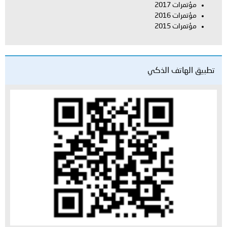
مؤتمرات 2017
مؤتمرات 2016
مؤتمرات 2015
تطبيق الهاتف الذكي