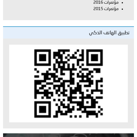
مؤتمرات 2016
مؤتمرات 2015
تطبيق الهاتف الذكي