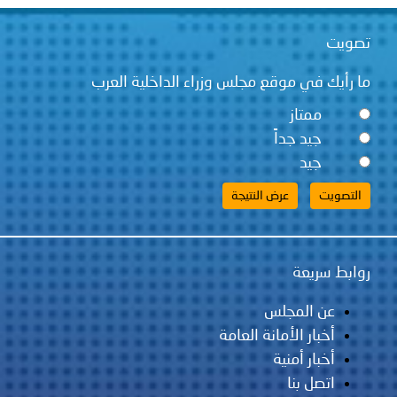
تصويت
ما رأيك في موقع مجلس وزراء الداخلية العرب
ممتاز
جيد جداً
جيد
روابط سريعة
عن المجلس
أخبار الأمانة العامة
أخبار أمنية
اتصل بنا