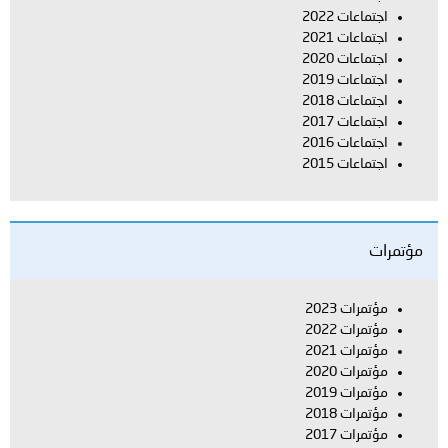
اجتماعات 2022
اجتماعات 2021
اجتماعات 2020
اجتماعات 2019
اجتماعات 2018
اجتماعات 2017
اجتماعات 2016
اجتماعات 2015
مؤتمرات
مؤتمرات 2023
مؤتمرات 2022
مؤتمرات 2021
مؤتمرات 2020
مؤتمرات 2019
مؤتمرات 2018
مؤتمرات 2017