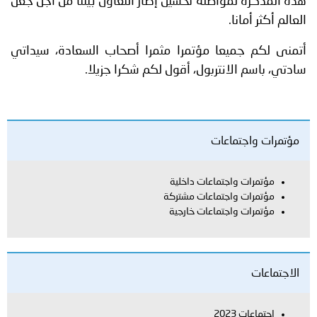
هذه المذكرة لمواصلة تحسين إطار التعاون بيننا من أجل جعل
العالم أكثر أمانا.
أتمنى لكم جميعا مؤتمرا مثمرا أصحاب السعادة، سيداتي
سادتي، باسم الانتربول، أقول لكم شكرا جزيلا.
مؤتمرات واجتماعات
مؤتمرات واجتماعات داخلية
مؤتمرات واجتماعات مشتركة
مؤتمرات واجتماعات خارجية
الاجتماعات
اجتماعات 2023