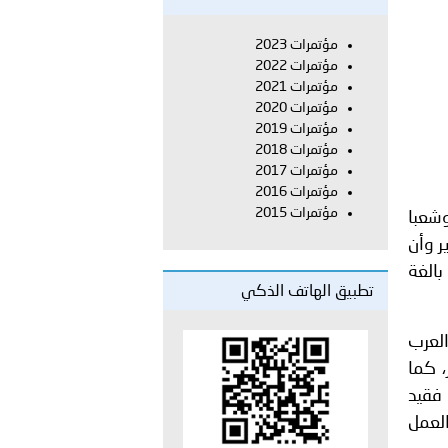
مؤتمرات 2023
 عشر للمسؤولين عن الأمن السياحي 2026.
مؤتمرات 2022
مؤتمرات 2021
مؤتمرات 2020
مؤتمرات 2019
مؤتمرات 2018
مؤتمرات 2017
مؤتمرات 2016
مؤتمرات 2015
شعبا
ر وأن
الغة
تطبيق الهاتف الذكي
العرب
، كما
 فقيد
العمل