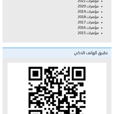
مؤتمرات 2021
مؤتمرات 2020
مؤتمرات 2019
مؤتمرات 2018
مؤتمرات 2017
مؤتمرات 2016
مؤتمرات 2015
تطبيق الهاتف الذكي