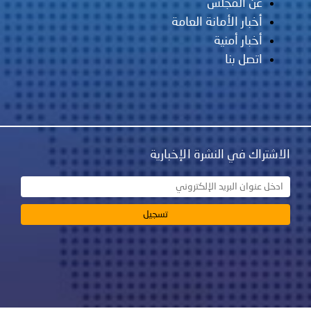
عن المجلس
أخبار الأمانة العامة
أخبار أمنية
اتصل بنا
الاشتراك في النشرة الإخبارية