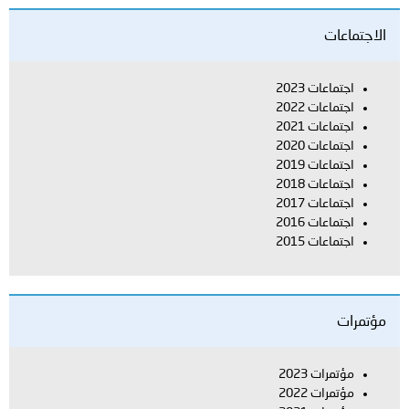
الاجتماعات
اجتماعات 2023
اجتماعات 2022
اجتماعات 2021
اجتماعات 2020
اجتماعات 2019
اجتماعات 2018
اجتماعات 2017
اجتماعات 2016
اجتماعات 2015
مؤتمرات
مؤتمرات 2023
مؤتمرات 2022