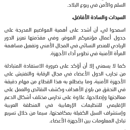
السلم والأمن في ربوع البلاد.
السيدات والسادة الأفاضل،
اسمحوا لي، أن أشدد على أهمية المواضيع المدرجة على
جدول أعمال مؤتمركم الموقر، وفي مقدّمتها تعزيز الدور
الريادي للعنصر النسائي في المجال الأمني وتفعيل مساهمة
المرأة الأمنية في تطوير أداء الأجهزة.
كما لا يسعني إلا أن أؤكد على ضرورة الاستفادة المتبادلة
من تجارب الدول الأعضاء في مجال الرقابة والتفتيش على
الأجهزة الأمنية، وما يضطلع به هذا القطاع من مهام دقيقة
في التحقق من بلوغ الأهداف وكشف النقائص والعمل على
معالجتها وإصلاحها، علاوة على تدارس مختلف أشكال الدعم
الإقليمي للتنظيمات الإرهابية في المنطقة العربية
وإستشراف السبل الكفيلة بمكافحتها، سيما من خلال تسريع
تبادل المعلومات بين الأجهزة الأعضاء.