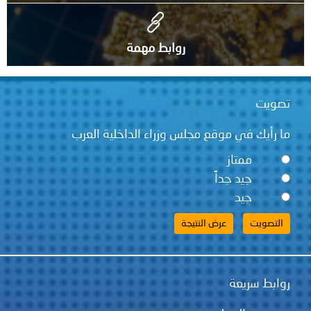
روابط مهمة
تصويت
ما رأيك في موقع مجلس وزراء الداخلية العرب
ممتاز
جيد جداً
جيد
روابط سريعة