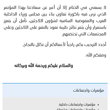
لا يسعني في الختام إلا أن أعبر عن سعادتنا بهذا المؤتمر
الذي نرى فيه باكورة تعاون بناء بين مجلس وزراء الداخلية
العرب والمفوضية السامية لشؤون اللاجئين، نأمل أن يتعزز
باستمرار وأن يثمر نتائج طيبة تعود بالنفع على اللاجئين وعلى
المجتمعات التي تحتضنهم.
أجدد الترحيب بكم، راجياً لأعمالكم أن تكلل بالنجاح.
وفقكم الله.
والسلام عليكم ورحمة الله وبركاته
مؤتمرات واجتماعات
مؤتمرات واجتماعات داخلية
مؤتمرات واجتماعات مشتركة