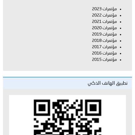
مؤتمرات 2023
مؤتمرات 2022
مؤتمرات 2021
مؤتمرات 2020
مؤتمرات 2019
مؤتمرات 2018
مؤتمرات 2017
مؤتمرات 2016
مؤتمرات 2015
تطبيق الهاتف الذكي