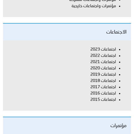
مؤتمرات واجتماعات خارجية
الاجتماعات
اجتماعات 2023
اجتماعات 2022
اجتماعات 2021
اجتماعات 2020
اجتماعات 2019
اجتماعات 2018
اجتماعات 2017
اجتماعات 2016
اجتماعات 2015
مؤتمرات