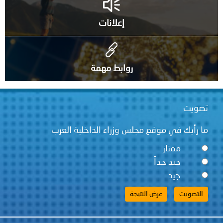
إعلانات
روابط مهمة
تصويت
ما رأيك في موقع مجلس وزراء الداخلية العرب
ممتاز
جيد جداً
جيد