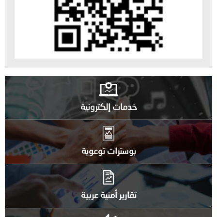
خدمات إلكترونية
بوسترات توعوية
تقارير أمنية عربية