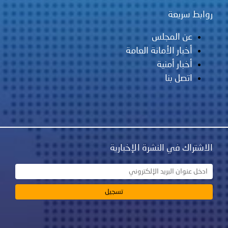
روابط سريعة
عن المجلس
أخبار الأمانة العامة
أخبار أمنية
اتصل بنا
الاشتراك في النشرة الإخبارية