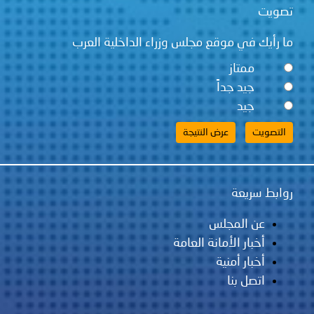
تصويت
ما رأيك في موقع مجلس وزراء الداخلية العرب
ممتاز
جيد جداً
جيد
روابط سريعة
عن المجلس
أخبار الأمانة العامة
أخبار أمنية
اتصل بنا