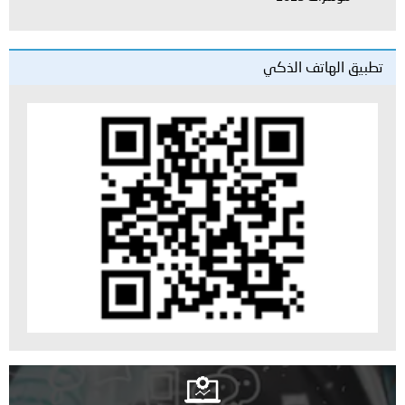
تطبيق الهاتف الذكي