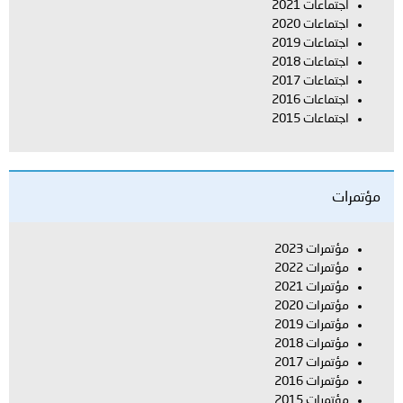
اجتماعات 2021
اجتماعات 2020
اجتماعات 2019
اجتماعات 2018
اجتماعات 2017
اجتماعات 2016
اجتماعات 2015
مؤتمرات
مؤتمرات 2023
مؤتمرات 2022
مؤتمرات 2021
مؤتمرات 2020
مؤتمرات 2019
مؤتمرات 2018
مؤتمرات 2017
مؤتمرات 2016
مؤتمرات 2015