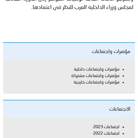
لمجلس وزراء الداخلية العرب للنظر في اعتمادها.
مؤتمرات واجتماعات
مؤتمرات واجتماعات داخلية
مؤتمرات واجتماعات مشتركة
مؤتمرات واجتماعات خارجية
الاجتماعات
اجتماعات 2023
اجتماعات 2022