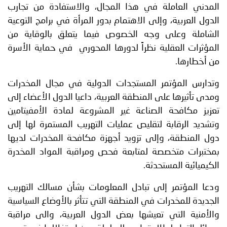
المدني العاملة في هذا المجال، والاستفادة من تجارب
الدول العربية، وإلى الاهتمام بدور المرأة في برامج التوعية
الشاملة وعلى وجه الخصوص فيما يتعلق بالوقاية من
المؤثرات العقلية نظراً لدورها المحوري في حماية الأسرة
من أخطارها.
وتدارس المؤتمر المستجدات الدولية في مجال المخدرات
ومدى تأثيرها على المنطقة العربية، داعيا الدول الأعضاء إلى
تعزيز مكافحة الصناعة غير المشروعة لمادة الأمفيتامين
وتشديد الرقابة لتقليص عمليات التهريب المستمرة لها إلى
دول المنطقة، وإلى تزويد أجهزة مكافحة المخدرات لديها
بمختبرات متخصصة لمتابعة فحص ومراقبة المواد المخدرة
الكيميائية المستحدثة.
ودعا المؤتمر إلى تبادل المعلومات بشأن مسالك التهريب
الجديدة للمخدرات في المنطقة التي تتأثر بالأوضاع السياسية
والأمنية التي تعيشها بعض الدول العربية، والى مراقبة