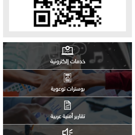
خدمات إلكترونية
بوسترات توعوية
تقارير أمنية عربية