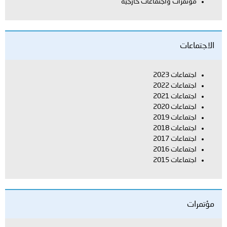
مؤتمرات واجتماعات خارجية
الاجتماعات
اجتماعات 2023
اجتماعات 2022
اجتماعات 2021
اجتماعات 2020
اجتماعات 2019
اجتماعات 2018
اجتماعات 2017
اجتماعات 2016
اجتماعات 2015
مؤتمرات