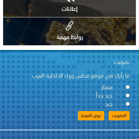
إعلانات
روابط مهمة
تصويت
ما رأيك في موقع مجلس وزراء الداخلية العرب
ممتاز
جيد جداً
جيد