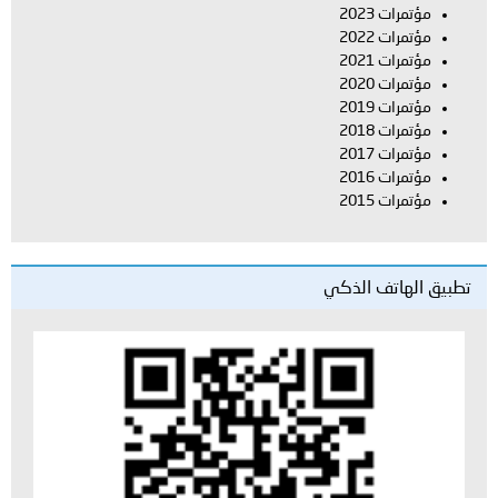
مؤتمرات 2023
مؤتمرات 2022
مؤتمرات 2021
مؤتمرات 2020
مؤتمرات 2019
مؤتمرات 2018
مؤتمرات 2017
مؤتمرات 2016
مؤتمرات 2015
تطبيق الهاتف الذكي