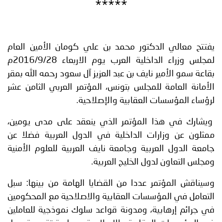
*****
يفتتح معالي الدكتور محمد بن علي كومان الأمين العام
لمجلس وزراء الداخلية العرب يوم الاربعاء 2016/9/28م
بقاعة سمو الأمير نايف بن عبد العزيز آل سعود رحمه الله بمقر
الأمانة العامة للمجلس بتونس، المؤتمر العربي الثامن عشر
لرؤساء المؤسسات العقابية والإصلاحية.
ويشارك في هذا المؤتمر الذي ينعقد على مدى يومين،
ممثلون عن وزارات الداخلية في الدول العربية فضلا عن
جامعة الدول العربية وجامعة نايف العربية للعلوم الأمنية
ومجلس التعاون لدول الخليج العربية.
وسيناقش المؤتمر عددا من القضايا الهامة من بينها: سبل
التعامل في المؤسسات العقابية والاصلاحية مع المحكومين
في جرائم إرهابية، ومدونة قواعد سلوك نموذجية للعاملين