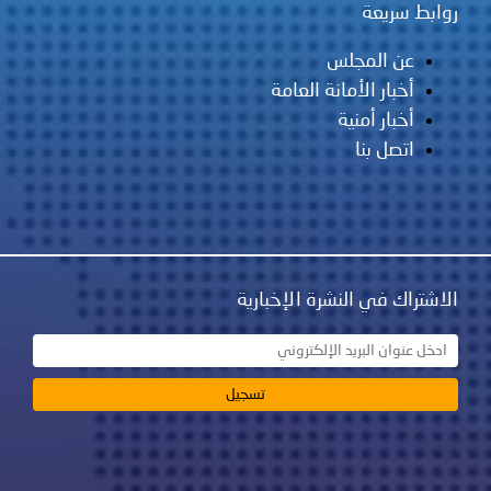
روابط سريعة
عن المجلس
أخبار الأمانة العامة
أخبار أمنية
اتصل بنا
الاشتراك في النشرة الإخبارية