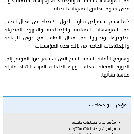
في المؤسسات العقابية والإصلاحية، ودراسة تقييمية حول
مدى جدوى تطبيق العقوبات البديلة.
كما سيتم استعراض تجارب الدول الأعضاء في مجال العمل
في المؤسسات العقابية والإصلاحية والجهود المبذولة
لتطويرها، وتجاربها في مجال التعامل مع ذوي الإعاقة
والإحتياجات الخاصة من نزلاء هذه المؤسسات.
وسترفع الأمانة العامة النتائج التي سيسفر عنها المؤتمر إلى
الدورة المقبلة لمجلس وزراء الداخلية العرب لاتخاذ مايراه
مناسبا بشأنها.
مؤتمرات واجتماعات
مؤتمرات واجتماعات داخلية
مؤتمرات واجتماعات مشتركة