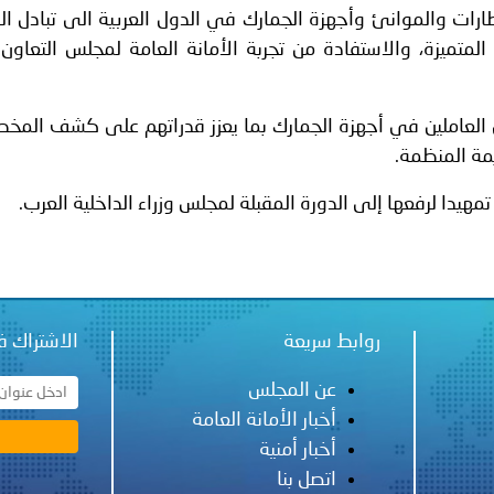
رات والموانئ وأجهزة الجمارك في الدول العربية الى تبادل الز
 المتميزة، والاستفادة من تجربة الأمانة العامة لمجلس التعاون
 العاملين في أجهزة الجمارك بما يعزز قدراتهم على كشف الم
يمة المنظمة.
مهيدا لرفعها إلى الدورة المقبلة لمجلس وزراء الداخلية العرب.
روابط سريعة
الاشتراك ف
عن المجلس
أخبار الأمانة العامة
أخبار أمنية
اتصل بنا