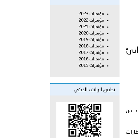
على الأعيان المدنية في مدينة نـجران
مؤتمرات 2023
مؤتمرات 2022
مؤتمرات 2021
مؤتمرات 2020
مؤتمرات 2019
مؤتمرات 2018
انئ
مؤتمرات 2017
مؤتمرات 2016
مؤتمرات 2015
تطبيق الهاتف الذكي
د من
ارات