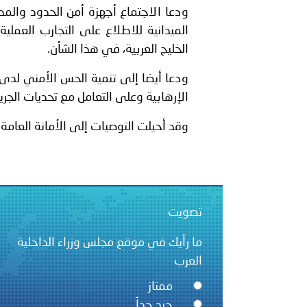
ودعا الاجتماع أجهزة أمن الحدود والمطا
الميدانية للاطلاع على التجارب العملية
الخليج العربية، في هذا الشأن.
ودعا أيضا إلى تنمية الحس الأمني لدى
الإرهابية وعلى التعامل مع تحديات الجر
وقد أحيلت التوصيات إلى الأمانة العامة ت
تصويت
ما رأيك في موقع مجلس وزراء الداخلية
العرب
ممتاز
جيد جداً