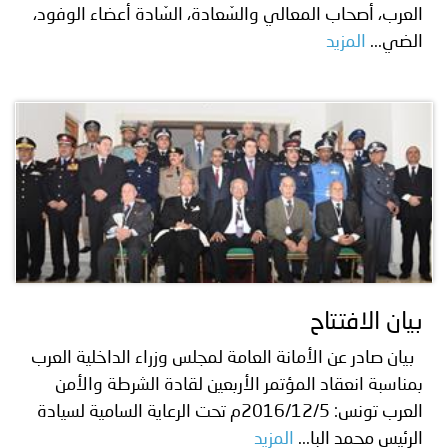
العرب، أصحاب المعالي والسّعادة، السّادة أعضاء الوفود،
الضي...
المزيد
بيان الافتتاح
بيان صادر عن الأمانة العامة لمجلس وزراء الداخلية العرب
بمناسبة انعقاد المؤتمر الأربعين لقادة الشرطة والأمن
العرب تونس: 2016/12/5م تحت الرعاية السامية لسيادة
الرئيس محمد البا...
المزيد