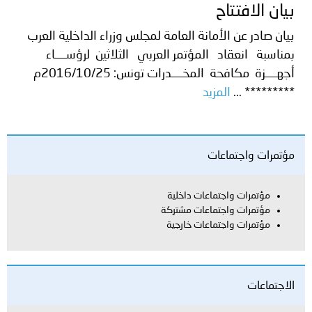
بيان الافتتاح
بيان صادر عن الأمانة العامة لمجلس وزراء الداخلية العرب
بمناسبة انعقاد المؤتمر العربي الثلاثين لرؤســــاء
أجهــــزة مكافحة المخــــدرات تونس: 2016/10/25م
********* ...
المزيد
مؤتمرات واجتماعات
مؤتمرات واجتماعات داخلية
مؤتمرات واجتماعات مشتركة
مؤتمرات واجتماعات خارجية
الاجتماعات