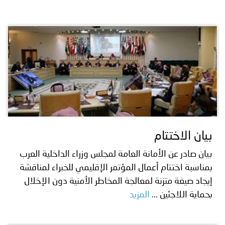
بيان الاختتام
بيان صادر عن الأمانة العامة لمجلس وزراء الداخلية العرب
بمناسبة اختتام أعمال المؤتمر الإقليمي للخبراء لمناقشة
إيجاد صيغة متزنة لمعالجة المخاطر الأمنية دون الإخلال
بحماية اللاجئين ...
المزيد