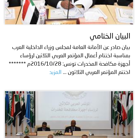
البيان الختامي
بيان صادر عن الأمانة العامة لمجلس وزراء الداخلية العرب
بمناسبة اختتام أعمال المؤتمر العربي الثلاثين لرؤساء
أجهزة مكافحة المخدرات تونس: 2016/10/28م *******
اختتم المؤتمر العربي الثلاثون ...
المزيد