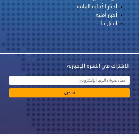
أخبار الأمانة العامة
أخبار أمنية
اتصل بنا
الاشتراك في النشرة الإخبارية