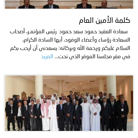
كلمة الأمين العام
سعادة العقيد حمود سعد حمود رئيس المؤتمـر، أصحاب
السعادة رؤساء وأعضاء الوفود، أيها السادة الكرام،
السلام عليكم ورحمة الله وبركاته: يسعدني أن أرحب بكم
في مقر مجلسنا الموقر الذي تحت...
المزيد