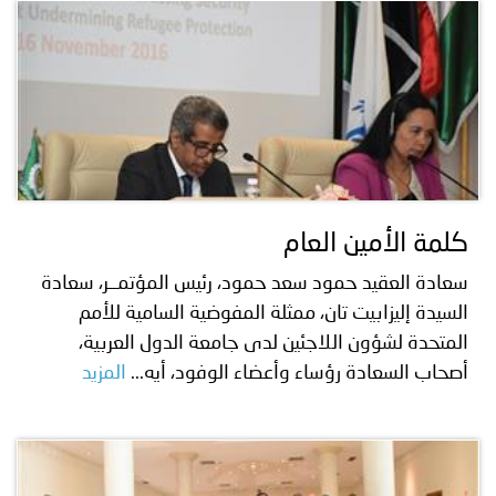
كلمة الأمين العام
سعادة العقيد حمود سعد حمود، رئيس المؤتمــر، سعادة
السيدة إليزابيت تان، ممثلة المفوضية السامية للأمم
المتحدة لشؤون اللاجئين لدى جامعة الدول العربية،
أصحاب السعادة رؤساء وأعضاء الوفود، أيه...
المزيد