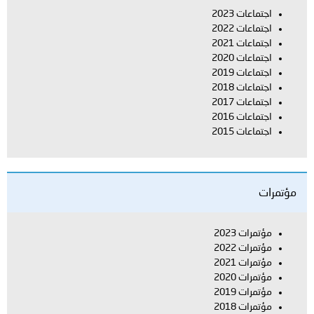
اجتماعات 2023
اجتماعات 2022
اجتماعات 2021
اجتماعات 2020
اجتماعات 2019
اجتماعات 2018
اجتماعات 2017
اجتماعات 2016
اجتماعات 2015
مؤتمرات
مؤتمرات 2023
مؤتمرات 2022
مؤتمرات 2021
مؤتمرات 2020
مؤتمرات 2019
مؤتمرات 2018