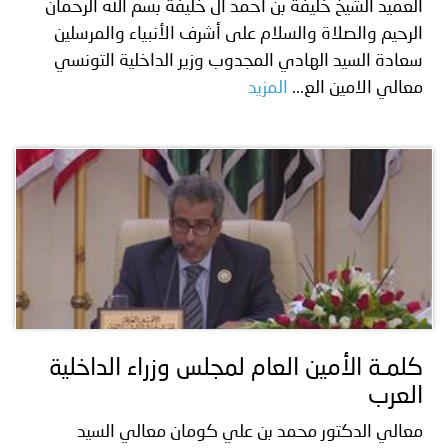
العميد الشيخ خليفة بن أحمد آل خليفة بسم الله الرحمان
الرحيم والصلاة والسلام على أشرف الأنبياء والمرسلين
سعادة السيد الهادي المجدوب وزير الداخلية التونسي
معالي الامين الع...
المزيد
كلمـة الأمين العام لمجلس وزراء الداخلية
العرب
معالي الدكتور محمد بن علي كومان معالي السيد