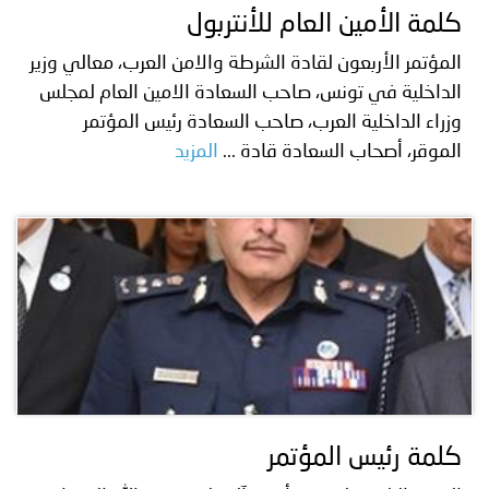
كلمة الأمين العام للأنتربول
المؤتمر الأربعون لقادة الشرطة والامن العرب، معالي وزير
الداخلية في تونس، صاحب السعادة الامين العام لمجلس
وزراء الداخلية العرب، صاحب السعادة رئيس المؤتمر
الموقر، أصحاب السعادة قادة ...
المزيد
كلمة رئيس المؤتمر