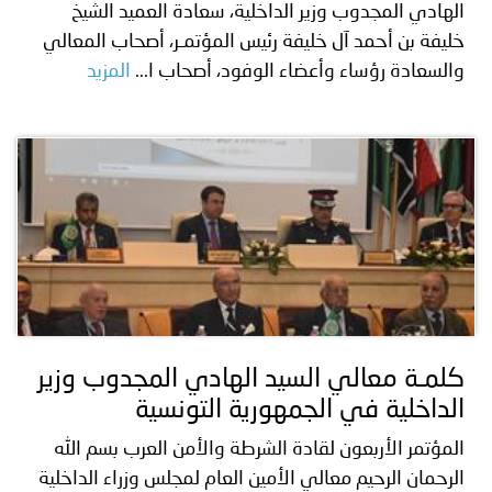
الهادي المجدوب وزير الداخلية، سعادة العميد الشيخ
خليفة بن أحمد آل خليفة رئيس المؤتمـر، أصحاب المعالي
والسعادة رؤساء وأعضاء الوفود، أصحاب ا...
المزيد
كلمـة معالي السيد الهادي المجدوب وزير
الداخلية في الجمهورية التونسية
المؤتمر الأربعون لقادة الشرطة والأمن العرب بسم الله
الرحمان الرحيم معالي الأمين العام لمجلس وزراء الداخلية