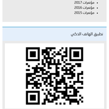
مؤتمرات 2017
مؤتمرات 2016
مؤتمرات 2015
تطبيق الهاتف الذكي