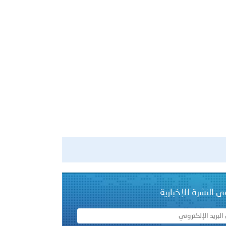
ي النشرة الإخبارية