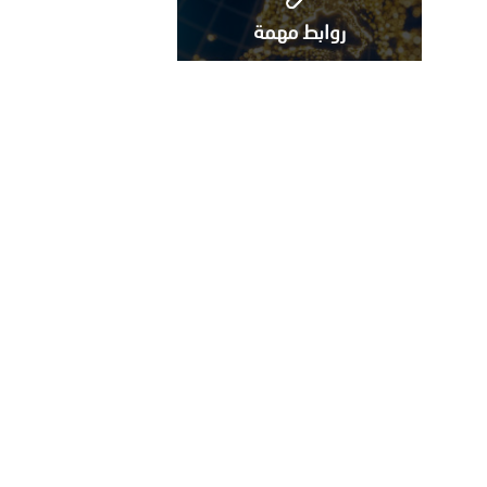
روابط مهمة