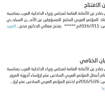
ن الافتتاح
 صادر عن الأمانة العامة لمجلس وزراء الداخلية العرب بمناسبة
اد المؤتمر العربي السابع للمسؤولين عن الأمــــن السياحــي
فتتح معالي الدكتور محم...
المزيد
يان الختامي
 صادر عن الأمانة العامة لمجلس وزراء الداخلية العرب بمناسبة
ام أعمال المؤتمر العربي السادس عشر لرؤساء أجهزة المرور
مر العربي السادس عشر لرؤ...
يد