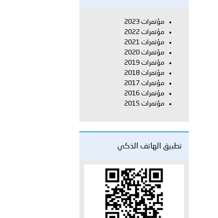
على الأعيان المدنية في مدينة نـجران
مؤتمرات 2023
مؤتمرات 2022
مؤتمرات 2021
مؤتمرات 2020
مؤتمرات 2019
مؤتمرات 2018
مؤتمرات 2017
مؤتمرات 2016
مؤتمرات 2015
تطبيق الهاتف الذكي