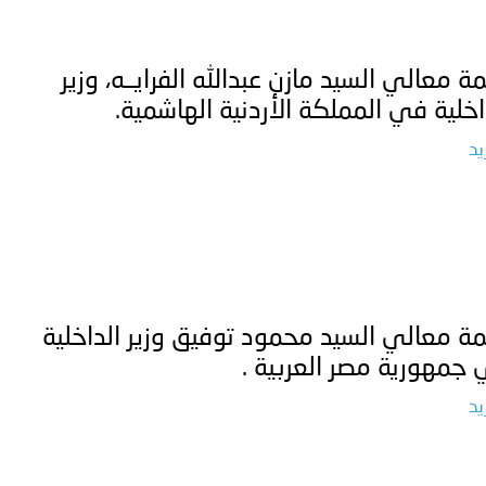
ة معالي السيد مازن عبدالله الفرايــه، وزير
اخلية في المملكة الأردنية الهاشمية.
يد
ة معالي السيد محمود توفيق وزير الداخلية
جمهورية مصر العربية .
يد