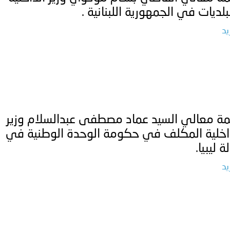
بلديات في الجمهورية اللبنانية .
يد
ة معالي السيد عماد مصطفى عبدالسلام وزير
اخلية المكلف في حكومة الوحدة الوطنية في
ة ليبيا.
يد