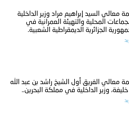
ة معالي السيد إبراهيم مراد وزير الداخلية
جماعات المحلية والتهيئة العمرانية في
مهورية الجزائرية الديمقراطية الشعبية.
يد
ة معالي الفريق أول الشيخ راشد بن عبد الله
خليفة، وزير الداخلية في مملكة البحرين..
يد