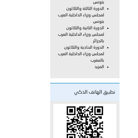
بتونس
الدورة الثالثة والثلاثون
لمجلس وزراء الداخلية العرب
 عشر للمسؤولين عن الأمن السياحي 2026.
بتونس
الدورة الثانية والثلاثون
لمجلس وزراء الداخلية العرب
بالجزائر
الدورة الحادية والثلاثون
لمجلس وزراء الداخلية العرب
بالمغرب
المزيد
تطبيق الهاتف الذكي