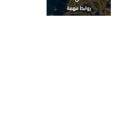
روابط مهمة