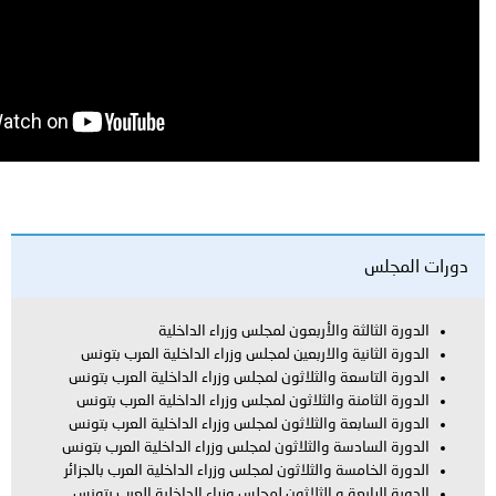
ة والأربعون لمجلس وزراء الداخلية
ة والاربعين لمجلس وزراء الداخلية العرب بتونس
عة والثلاثون لمجلس وزراء الداخلية العرب بتونس
نة والثلاثون لمجلس وزراء الداخلية العرب بتونس
عة والثلاثون لمجلس وزراء الداخلية العرب بتونس
سة والثلاثون لمجلس وزراء الداخلية العرب بتونس
ة والثلاثون لمجلس وزراء الداخلية العرب بالجزائر
ة و الثلاثون لمجلس وزراء الداخلية العرب بتونس