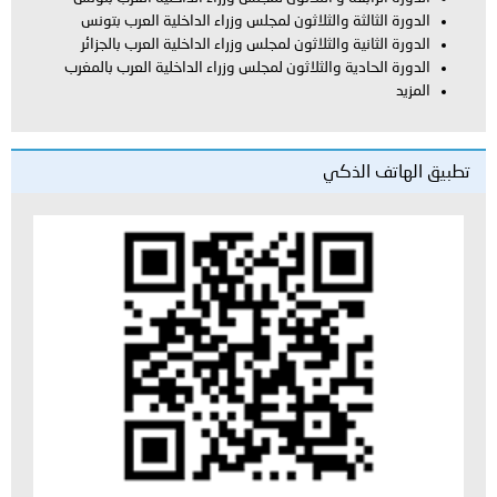
ة والثلاثون لمجلس وزراء الداخلية العرب بتونس
ة والثلاثون لمجلس وزراء الداخلية العرب بالجزائر
ية والثلاثون لمجلس وزراء الداخلية العرب بالمغرب
لذكي