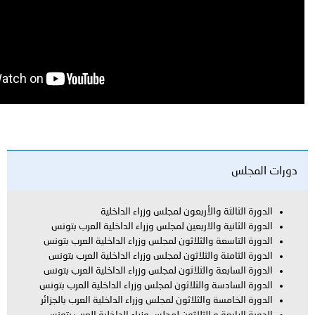
ة والأربعون لمجلس وزراء الداخلية
ة والاربعين لمجلس وزراء الداخلية العرب بتونس
عة والثلاثون لمجلس وزراء الداخلية العرب بتونس
نة والثلاثون لمجلس وزراء الداخلية العرب بتونس
عة والثلاثون لمجلس وزراء الداخلية العرب بتونس
سة والثلاثون لمجلس وزراء الداخلية العرب بتونس
ة والثلاثون لمجلس وزراء الداخلية العرب بالجزائر
ة و الثلاثون لمجلس وزراء الداخلية العرب بتونس