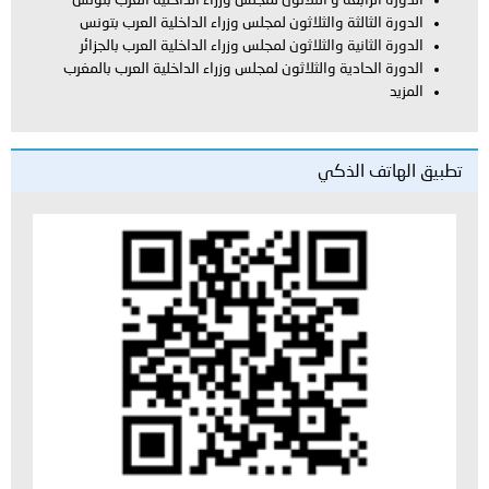
ة والثلاثون لمجلس وزراء الداخلية العرب بتونس
ة والثلاثون لمجلس وزراء الداخلية العرب بالجزائر
ية والثلاثون لمجلس وزراء الداخلية العرب بالمغرب
لذكي