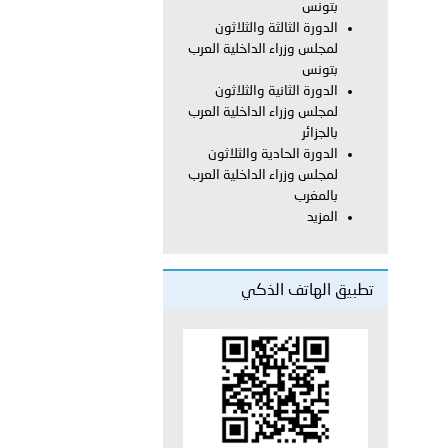
بتونس
الدورة الثالثة والثلاثون
لمجلس وزراء الداخلية العرب
دفعة جديدة من حماة الحق وحراس المبادئ تلتحق بشرطة عُمان
بتونس
الدورة الثانية والثلاثون
لمجلس وزراء الداخلية العرب
بالجزائر
الدورة الحادية والثلاثون
لمجلس وزراء الداخلية العرب
بالمغرب
المزيد
تطبيق الهاتف الذكي