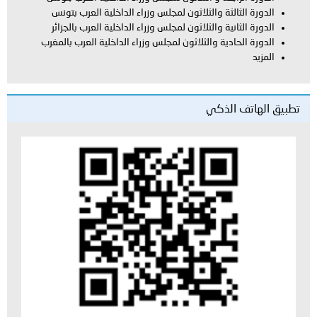
ة والثلاثون لمجلس وزراء الداخلية العرب بتونس
ة والثلاثون لمجلس وزراء الداخلية العرب بالجزائر
ية والثلاثون لمجلس وزراء الداخلية العرب بالمغرب
لذكي