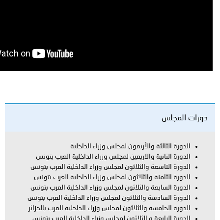
ة والأربعون لمجلس وزراء الداخلية
ة والاربعين لمجلس وزراء الداخلية العرب بتونس
عة والثلاثون لمجلس وزراء الداخلية العرب بتونس
نة والثلاثون لمجلس وزراء الداخلية العرب بتونس
عة والثلاثون لمجلس وزراء الداخلية العرب بتونس
سة والثلاثون لمجلس وزراء الداخلية العرب بتونس
ة والثلاثون لمجلس وزراء الداخلية العرب بالجزائر
ة و الثلاثون لمجلس وزراء الداخلية العرب بتونس