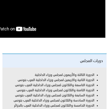
ة والأربعون لمجلس وزراء الداخلية
ة والاربعين لمجلس وزراء الداخلية العرب بتونس
عة والثلاثون لمجلس وزراء الداخلية العرب بتونس
نة والثلاثون لمجلس وزراء الداخلية العرب بتونس
عة والثلاثون لمجلس وزراء الداخلية العرب بتونس
سة والثلاثون لمجلس وزراء الداخلية العرب بتونس
ة والثلاثون لمجلس وزراء الداخلية العرب بالجزائر