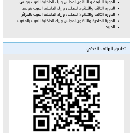
ة و الثلاثون لمجلس وزراء الداخلية العرب بتونس
ة والثلاثون لمجلس وزراء الداخلية العرب بتونس
ة والثلاثون لمجلس وزراء الداخلية العرب بالجزائر
ية والثلاثون لمجلس وزراء الداخلية العرب بالمغرب
لذكي