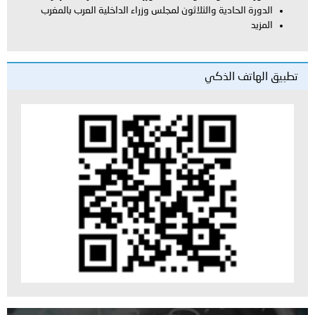
الدورة الحادية والثلاثون لمجلس وزراء الداخلية العرب بالمغرب
المزيد
تطبيق الهاتف الذكي