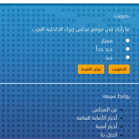
تصويت
ما رأيك في موقع مجلس وزراء الداخلية العرب
ممتاز
جيد جداً
جيد
روابط سريعة
عن المجلس
أخبار الأمانة العامة
أخبار أمنية
اتصل بنا