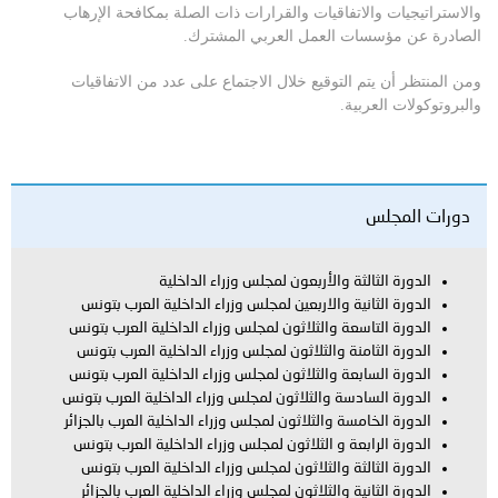
والاستراتيجيات والاتفاقيات والقرارات ذات الصلة بمكافحة الإرهاب
الصادرة عن مؤسسات العمل العربي المشترك.
ومن المنتظر أن يتم التوقيع خلال الاجتماع على عدد من الاتفاقيات
والبروتوكولات العربية.
دورات المجلس
الدورة الثالثة والأربعون لمجلس وزراء الداخلية
الدورة الثانية والاربعين لمجلس وزراء الداخلية العرب بتونس
الدورة التاسعة والثلاثون لمجلس وزراء الداخلية العرب بتونس
الدورة الثامنة والثلاثون لمجلس وزراء الداخلية العرب بتونس
الدورة السابعة والثلاثون لمجلس وزراء الداخلية العرب بتونس
الدورة السادسة والثلاثون لمجلس وزراء الداخلية العرب بتونس
الدورة الخامسة والثلاثون لمجلس وزراء الداخلية العرب بالجزائر
الدورة الرابعة و الثلاثون لمجلس وزراء الداخلية العرب بتونس
الدورة الثالثة والثلاثون لمجلس وزراء الداخلية العرب بتونس
الدورة الثانية والثلاثون لمجلس وزراء الداخلية العرب بالجزائر