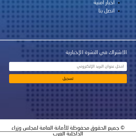
أخبار أمنية
اتصل بنا
الاشتراك في النشرة الإخبارية
© جميع الحقوق محفوظة للأمانة العامة لمجلس وزراء
الداخلية العرب