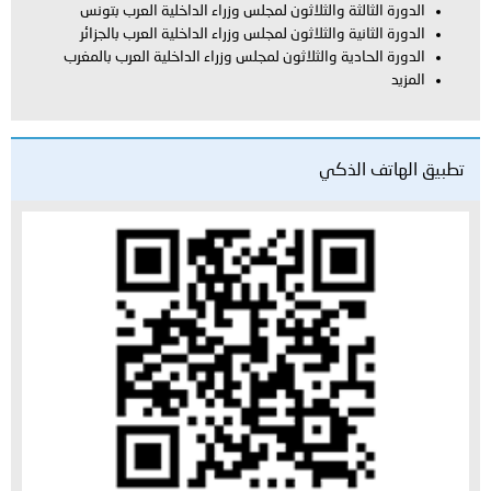
الدورة الثالثة والثلاثون لمجلس وزراء الداخلية العرب بتونس
الدورة الثانية والثلاثون لمجلس وزراء الداخلية العرب بالجزائر
الدورة الحادية والثلاثون لمجلس وزراء الداخلية العرب بالمغرب
المزيد
تطبيق الهاتف الذكي