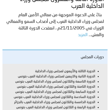
الداخلية العرب
بناءً على الدعوة الموجهة من معالي الأمين العام
لمجلس وزراء الداخلية العرب إلى أصحاب السمو والمعالي
الوزراء في 21/11/2005م ، انعقدت الدورة الثالثة
والعش...
المزيد
دورات المجلس
الدورة الثالثة والأربعون لمجلس وزراء الداخلية
الدورة الثانية والاربعين لمجلس وزراء الداخلية العرب بتونس
الدورة التاسعة والثلاثون لمجلس وزراء الداخلية العرب بتونس
الدورة الثامنة والثلاثون لمجلس وزراء الداخلية العرب بتونس
الدورة السابعة والثلاثون لمجلس وزراء الداخلية العرب بتونس
الدورة السادسة والثلاثون لمجلس وزراء الداخلية العرب بتونس
الدورة الخامسة والثلاثون لمجلس وزراء الداخلية العرب بالجزائر
الدورة الرابعة و الثلاثون لمجلس وزراء الداخلية العرب بتونس