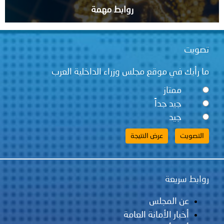
روابط مهمة
تصويت
ما رأيك في موقع مجلس وزراء الداخلية العرب
ممتاز
جيد جداً
جيد
روابط سريعة
عن المجلس
أخبار الأمانة العامة