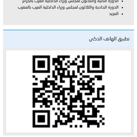
الدورة الثانية والثلاثون لمجلس وزراء الداخلية العرب بالجزائر
الدورة الحادية والثلاثون لمجلس وزراء الداخلية العرب بالمغرب
المزيد
تطبيق الهاتف الذكي