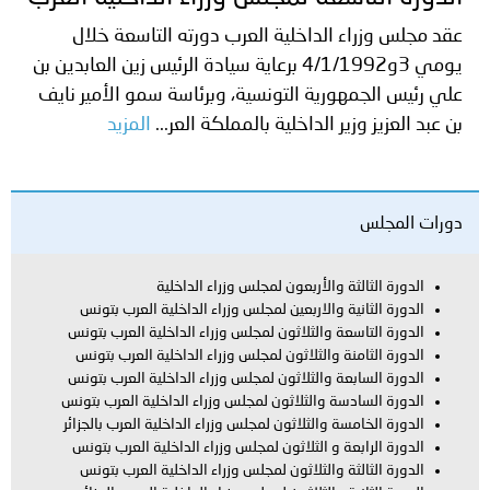
عقد مجلس وزراء الداخلية العرب دورته التاسعة خلال
يومي 3و4/1/1992 برعاية سيادة الرئيس زين العابدين بن
علي رئيس الجمهورية التونسية، وبرئاسة سمو الأمير نايف
بن عبد العزيز وزير الداخلية بالمملكة العر...
المزيد
دورات المجلس
الدورة الثالثة والأربعون لمجلس وزراء الداخلية
الدورة الثانية والاربعين لمجلس وزراء الداخلية العرب بتونس
الدورة التاسعة والثلاثون لمجلس وزراء الداخلية العرب بتونس
الدورة الثامنة والثلاثون لمجلس وزراء الداخلية العرب بتونس
الدورة السابعة والثلاثون لمجلس وزراء الداخلية العرب بتونس
الدورة السادسة والثلاثون لمجلس وزراء الداخلية العرب بتونس
الدورة الخامسة والثلاثون لمجلس وزراء الداخلية العرب بالجزائر
الدورة الرابعة و الثلاثون لمجلس وزراء الداخلية العرب بتونس
الدورة الثالثة والثلاثون لمجلس وزراء الداخلية العرب بتونس