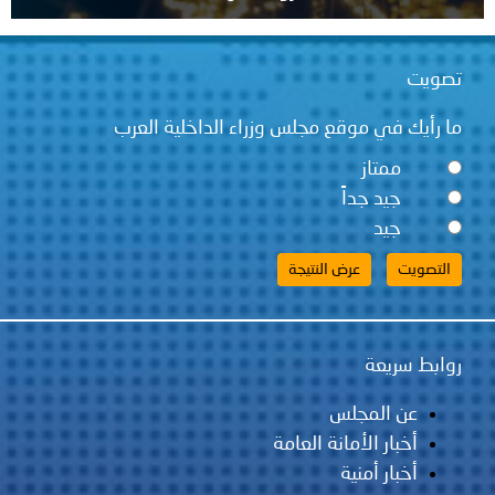
تصويت
ما رأيك في موقع مجلس وزراء الداخلية العرب
ممتاز
جيد جداً
جيد
روابط سريعة
عن المجلس
أخبار الأمانة العامة
أخبار أمنية