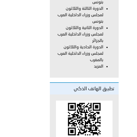
بتونس
الدورة الثالثة والثلاثون
لمجلس وزراء الداخلية العرب
 عشر للمسؤولين عن الأمن السياحي 2026.
بتونس
الدورة الثانية والثلاثون
لمجلس وزراء الداخلية العرب
بالجزائر
الدورة الحادية والثلاثون
لمجلس وزراء الداخلية العرب
بالمغرب
المزيد
تطبيق الهاتف الذكي