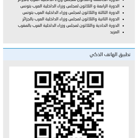
ة و الثلاثون لمجلس وزراء الداخلية العرب بتونس
ة والثلاثون لمجلس وزراء الداخلية العرب بتونس
ة والثلاثون لمجلس وزراء الداخلية العرب بالجزائر
ية والثلاثون لمجلس وزراء الداخلية العرب بالمغرب
لذكي