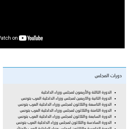
ة والأربعون لمجلس وزراء الداخلية
ة والاربعين لمجلس وزراء الداخلية العرب بتونس
عة والثلاثون لمجلس وزراء الداخلية العرب بتونس
نة والثلاثون لمجلس وزراء الداخلية العرب بتونس
عة والثلاثون لمجلس وزراء الداخلية العرب بتونس
سة والثلاثون لمجلس وزراء الداخلية العرب بتونس
ة والثلاثون لمجلس وزراء الداخلية العرب بالجزائر