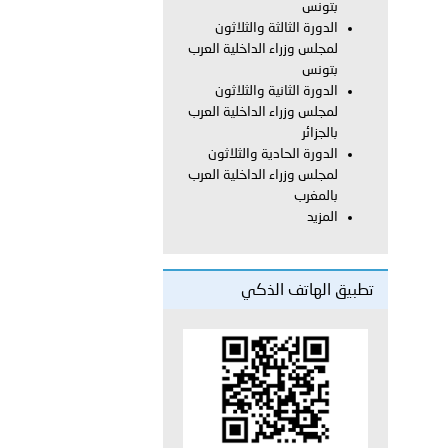
على الأعيان المدنية في مدينة نـجران
بتونس
الدورة الثالثة والثلاثون
لمجلس وزراء الداخلية العرب
بتونس
الدورة الثانية والثلاثون
لمجلس وزراء الداخلية العرب
بالجزائر
الدورة الحادية والثلاثون
لمجلس وزراء الداخلية العرب
بالمغرب
المزيد
تطبيق الهاتف الذكي