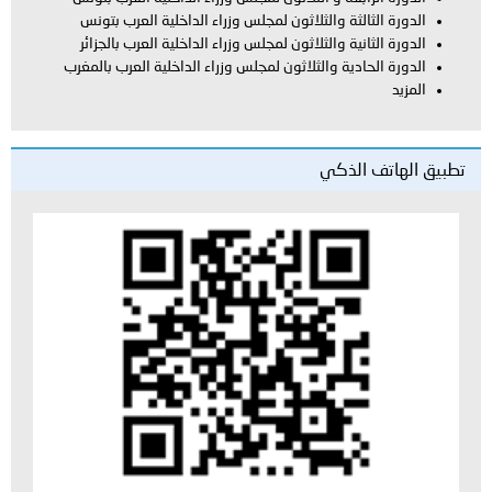
ة والثلاثون لمجلس وزراء الداخلية العرب بتونس
ة والثلاثون لمجلس وزراء الداخلية العرب بالجزائر
ية والثلاثون لمجلس وزراء الداخلية العرب بالمغرب
لذكي