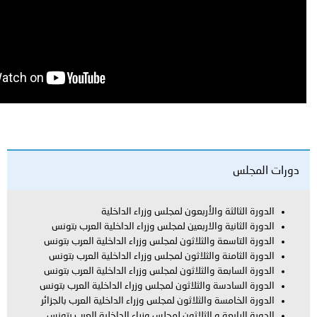
ة والأربعون لمجلس وزراء الداخلية
ة والاربعين لمجلس وزراء الداخلية العرب بتونس
عة والثلاثون لمجلس وزراء الداخلية العرب بتونس
نة والثلاثون لمجلس وزراء الداخلية العرب بتونس
عة والثلاثون لمجلس وزراء الداخلية العرب بتونس
سة والثلاثون لمجلس وزراء الداخلية العرب بتونس
ة والثلاثون لمجلس وزراء الداخلية العرب بالجزائر
ة و الثلاثون لمجلس وزراء الداخلية العرب بتونس