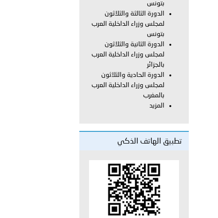
بتونس
الدورة الثالثة والثلاثون
لمجلس وزراء الداخلية العرب
 عشر للمسؤولين عن الأمن السياحي 2026.
بتونس
الدورة الثانية والثلاثون
لمجلس وزراء الداخلية العرب
بالجزائر
الدورة الحادية والثلاثون
لمجلس وزراء الداخلية العرب
بالمغرب
المزيد
تطبيق الهاتف الذكي