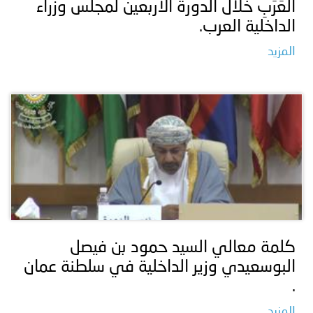
اَلْعَرَبِ خلال الدورة الأربعين لمجلس وزراء
الداخلية العرب.
المزيد
كلمة معالي السيد حمود بن فيصل
البوسعيدي وزير الداخلية في سلطنة عمان
.
المزيد