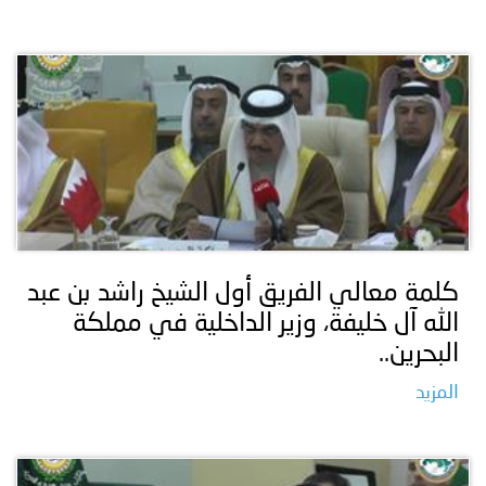
كلمة معالي الفريق أول الشيخ راشد بن عبد
الله آل خليفة، وزير الداخلية في مملكة
البحرين..
المزيد