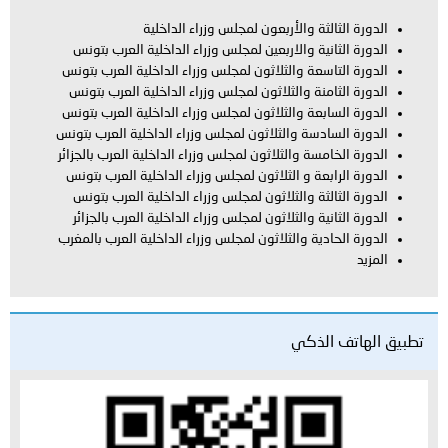
الدورة الثالثة والأربعون لمجلس وزراء الداخلية
الدورة الثانية والاربعين لمجلس وزراء الداخلية العرب بتونس
الدورة التاسعة والثلاثون لمجلس وزراء الداخلية العرب بتونس
الدورة الثامنة والثلاثون لمجلس وزراء الداخلية العرب بتونس
الدورة السابعة والثلاثون لمجلس وزراء الداخلية العرب بتونس
الدورة السادسة والثلاثون لمجلس وزراء الداخلية العرب بتونس
الدورة الخامسة والثلاثون لمجلس وزراء الداخلية العرب بالجزائر
الدورة الرابعة و الثلاثون لمجلس وزراء الداخلية العرب بتونس
الدورة الثالثة والثلاثون لمجلس وزراء الداخلية العرب بتونس
الدورة الثانية والثلاثون لمجلس وزراء الداخلية العرب بالجزائر
الدورة الحادية والثلاثون لمجلس وزراء الداخلية العرب بالمغرب
المزيد
تطبيق الهاتف الذكي