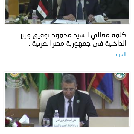
كلمة معالي السيد محمود توفيق وزير
الداخلية في جمهورية مصر العربية .
المزيد