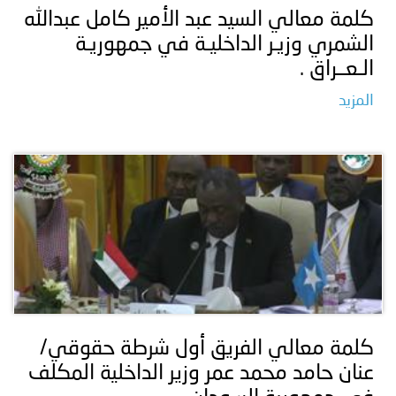
كلمة معالي السيد عبد الأمير كامل عبدالله
الشمري وزيـر الداخليـة في جمهوريـة
الـعــراق .
المزيد
كلمة معالي الفريق أول شرطة حقوقي/
عنان حامد محمد عمر وزير الداخلية المكلف