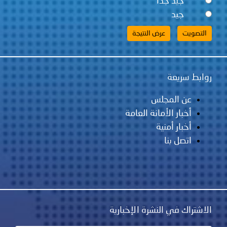
جيد جداً
جيد
روابط سريعة
عن المجلس
أخبار الأمانة العامة
أخبار أمنية
اتصل بنا
الاشتراك في النشرة الإخبارية