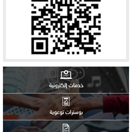
خدمات إلكترونية
بوسترات توعوية