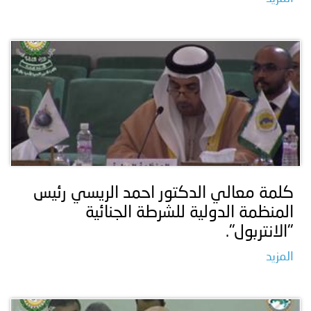
كلمة معالي الدكتور احمد الريسي رئيس
المنظمة الدولية للشرطة الجنائية
"الانتربول".
المزيد