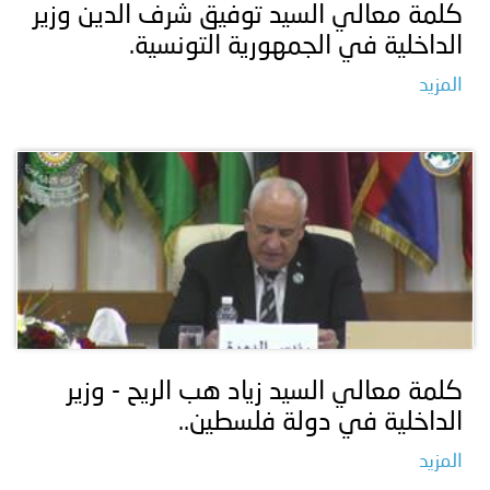
كلمة معالي السيد توفيق شرف الدين وزير
الداخلية في الجمهورية التونسية.
المزيد
كلمة معالي السيد زياد هب الريح - وزير
الداخلية في دولة فلسطين..
المزيد