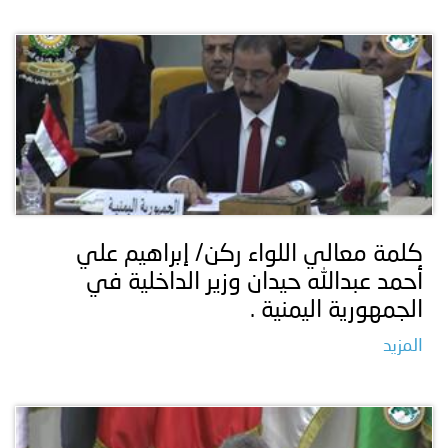
كلمة معالي اللواء ركن/ إبراهيم علي
أحمد عبدالله حيدان وزير الداخلية في
الجمهورية اليمنية .
المزيد