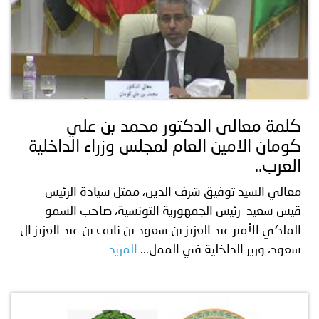
كلمة معالى الدكتور محمد بن علي
كومان الامين العام لمجلس وزراء الداخلية
العرب..
معالي السيد توفيق شرف الدين، ممثل سيادة الرئيس
قيس سعيد رئيس الجمهورية التونسية، صاحب السمو
الملكي الأمير عبد العزيز بن سعود بن نايف بن عبد العزيز آل
سعود، وزير الداخلية في الممل...
المزيد