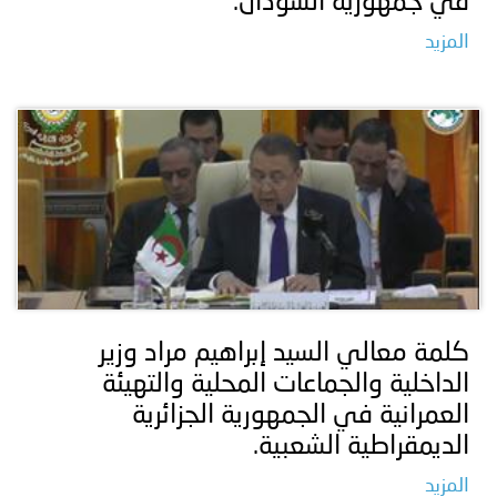
في جمهورية السودان.
المزيد
كلمة معالي السيد إبراهيم مراد وزير
الداخلية والجماعات المحلية والتهيئة
العمرانية في الجمهورية الجزائرية
الديمقراطية الشعبية.
المزيد