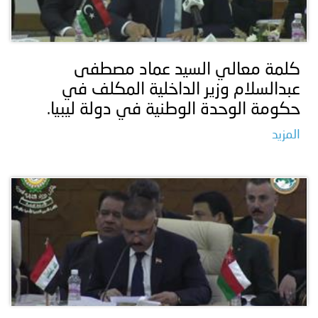
كلمة معالي السيد عماد مصطفى
عبدالسلام وزير الداخلية المكلف في
حكومة الوحدة الوطنية في دولة ليبيا.
المزيد