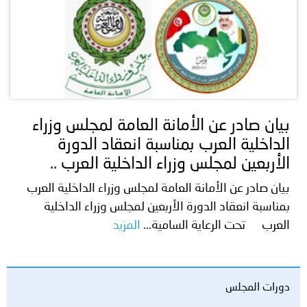
بيان صادر عن الأمانة العامة لمجلس وزراء
الداخلية العرب بمناسبة انعقاد الدورة
الأربعين لمجلس وزراء الداخلية العرب ..
بيان صادر عن الأمانة العامة لمجلس وزراء الداخلية العرب
بمناسبة انعقاد الدورة الأربعين لمجلس وزراء الداخلية
العرب تحت الرعاية السامية...
المزيد
دورات المجلس