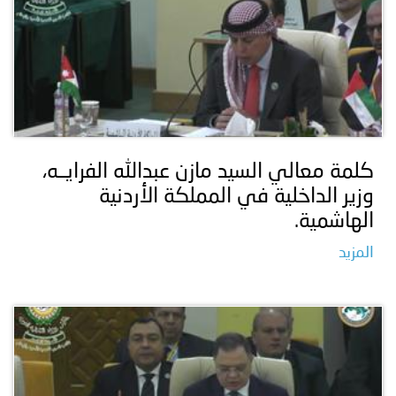
كلمة معالي السيد مازن عبدالله الفرايــه،
وزير الداخلية في المملكة الأردنية
الهاشمية.
المزيد