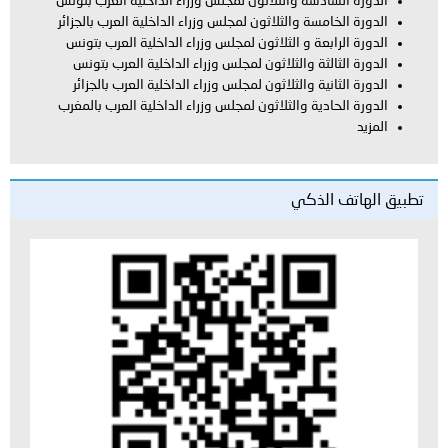
سة والثلاثون لمجلس وزراء الداخلية العرب بتونس
ة والثلاثون لمجلس وزراء الداخلية العرب بالجزائر
ة و الثلاثون لمجلس وزراء الداخلية العرب بتونس
ة والثلاثون لمجلس وزراء الداخلية العرب بتونس
ة والثلاثون لمجلس وزراء الداخلية العرب بالجزائر
ية والثلاثون لمجلس وزراء الداخلية العرب بالمغرب
لذكي