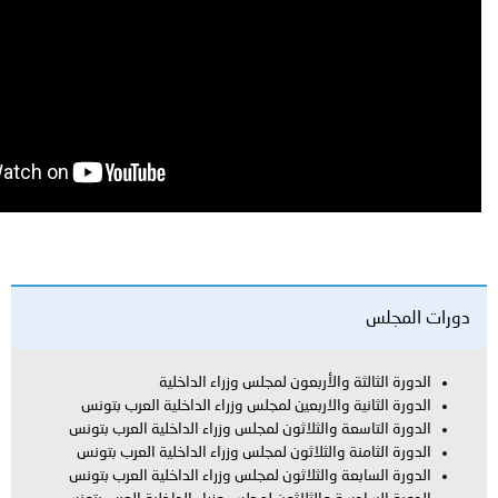
ة والأربعون لمجلس وزراء الداخلية
ة والاربعين لمجلس وزراء الداخلية العرب بتونس
عة والثلاثون لمجلس وزراء الداخلية العرب بتونس
نة والثلاثون لمجلس وزراء الداخلية العرب بتونس
عة والثلاثون لمجلس وزراء الداخلية العرب بتونس