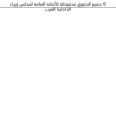
ق محفوظة للأمانة العامة لمجلس وزراء
الداخلية العرب