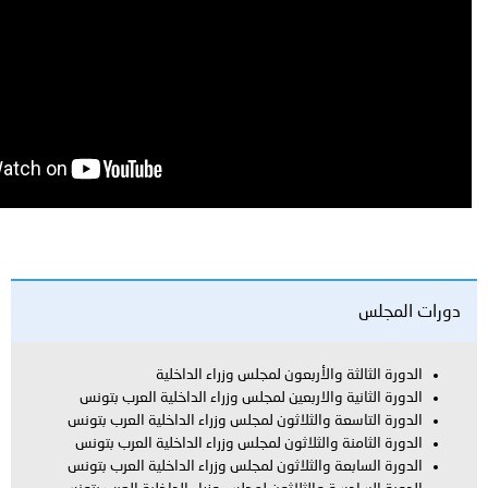
ة والأربعون لمجلس وزراء الداخلية
ة والاربعين لمجلس وزراء الداخلية العرب بتونس
عة والثلاثون لمجلس وزراء الداخلية العرب بتونس
نة والثلاثون لمجلس وزراء الداخلية العرب بتونس
عة والثلاثون لمجلس وزراء الداخلية العرب بتونس