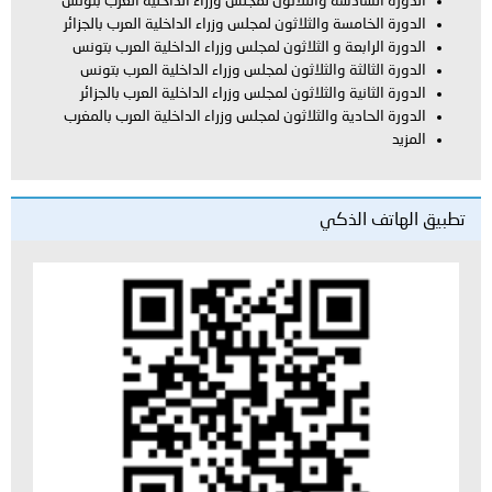
سة والثلاثون لمجلس وزراء الداخلية العرب بتونس
ة والثلاثون لمجلس وزراء الداخلية العرب بالجزائر
ة و الثلاثون لمجلس وزراء الداخلية العرب بتونس
ة والثلاثون لمجلس وزراء الداخلية العرب بتونس
ة والثلاثون لمجلس وزراء الداخلية العرب بالجزائر
ية والثلاثون لمجلس وزراء الداخلية العرب بالمغرب
لذكي