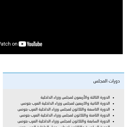
ة والأربعون لمجلس وزراء الداخلية
ة والاربعين لمجلس وزراء الداخلية العرب بتونس
عة والثلاثون لمجلس وزراء الداخلية العرب بتونس
نة والثلاثون لمجلس وزراء الداخلية العرب بتونس
عة والثلاثون لمجلس وزراء الداخلية العرب بتونس