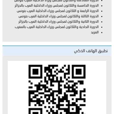
سة والثلاثون لمجلس وزراء الداخلية العرب بتونس
ة والثلاثون لمجلس وزراء الداخلية العرب بالجزائر
ة و الثلاثون لمجلس وزراء الداخلية العرب بتونس
ة والثلاثون لمجلس وزراء الداخلية العرب بتونس
ة والثلاثون لمجلس وزراء الداخلية العرب بالجزائر
ية والثلاثون لمجلس وزراء الداخلية العرب بالمغرب
لذكي