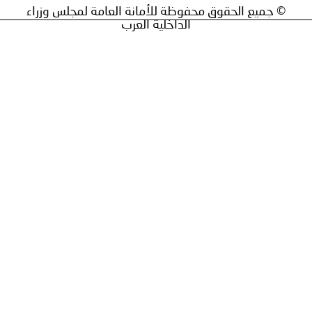
ق محفوظة للأمانة العامة لمجلس وزراء
الداخلية العرب