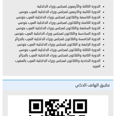
ة والأربعون لمجلس وزراء الداخلية
ة والاربعين لمجلس وزراء الداخلية العرب بتونس
عة والثلاثون لمجلس وزراء الداخلية العرب بتونس
نة والثلاثون لمجلس وزراء الداخلية العرب بتونس
عة والثلاثون لمجلس وزراء الداخلية العرب بتونس
سة والثلاثون لمجلس وزراء الداخلية العرب بتونس
ة والثلاثون لمجلس وزراء الداخلية العرب بالجزائر
ة و الثلاثون لمجلس وزراء الداخلية العرب بتونس
ة والثلاثون لمجلس وزراء الداخلية العرب بتونس
ة والثلاثون لمجلس وزراء الداخلية العرب بالجزائر
ية والثلاثون لمجلس وزراء الداخلية العرب بالمغرب
لذكي