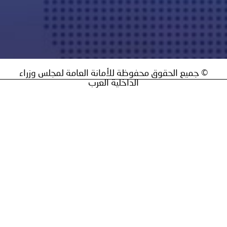
ق محفوظة للأمانة العامة لمجلس وزراء
الداخلية العرب