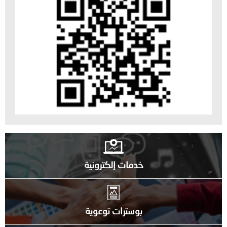
خدمات إلكترونية
بوسترات توعوية