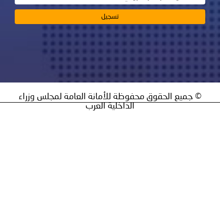
ق محفوظة للأمانة العامة لمجلس وزراء
الداخلية العرب