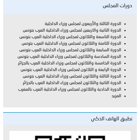
ة والأربعون لمجلس وزراء الداخلية
ة والاربعين لمجلس وزراء الداخلية العرب بتونس
عة والثلاثون لمجلس وزراء الداخلية العرب بتونس
نة والثلاثون لمجلس وزراء الداخلية العرب بتونس
عة والثلاثون لمجلس وزراء الداخلية العرب بتونس
سة والثلاثون لمجلس وزراء الداخلية العرب بتونس
ة والثلاثون لمجلس وزراء الداخلية العرب بالجزائر
ة و الثلاثون لمجلس وزراء الداخلية العرب بتونس
ة والثلاثون لمجلس وزراء الداخلية العرب بتونس
ة والثلاثون لمجلس وزراء الداخلية العرب بالجزائر
ية والثلاثون لمجلس وزراء الداخلية العرب بالمغرب
لذكي