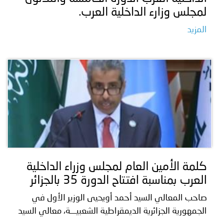
لمجلس وزارء الداخلية العرب.
المزيد
كلمة الأمين العام لمجلس وزراء الداخلية
العرب بمناسبة افتتاح الدورة 35 بالجزائر
صاحب المعالي السيد أحمد أويحيى الوزير الأول في
الجمهورية الجزائرية الديمقراطية الشعبيـــة، معالي السيد