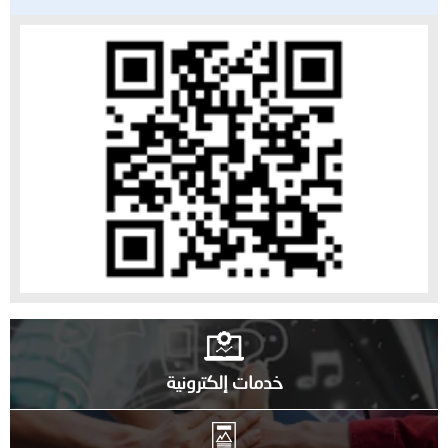
خدمات إلكترونية