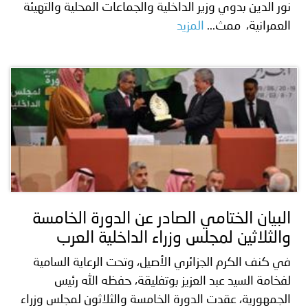
نور الدين بدوي وزير الداخلية والجماعات المحلية والتهيئة
العمرانية، ممث...
المزيد
البيان الختامي الصادر عن الدورة الخامسة
والثلاثين لمجلس وزراء الداخلية العرب
في كنف الكرم الجزائري الأصيل، وتحت الرعاية السامية
لفخامة السيد عبد العزيز بوتفليقة، حفظه الله رئيس
الجمهورية، عقدت الدورة الخامسة والثلاثون لمجلس وزراء