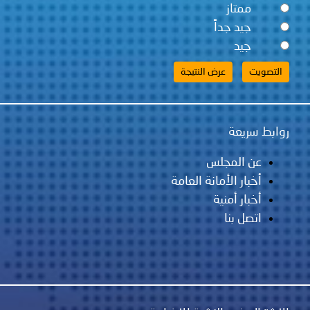
ممتاز
جيد جداً
جيد
روابط سريعة
عن المجلس
أخبار الأمانة العامة
أخبار أمنية
اتصل بنا