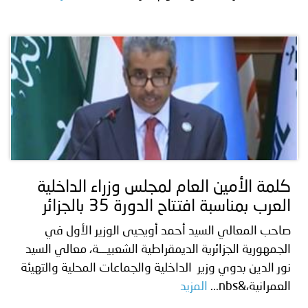
كلمة الأمين العام لمجلس وزراء الداخلية
العرب بمناسبة افتتاح الدورة 35 بالجزائر
صاحب المعالي السيد أحمد أويحيى الوزير الأول في
الجمهورية الجزائرية الديمقراطية الشعبيـــة، معالي السيد
نور الدين بدوي وزير الداخلية والجماعات المحلية والتهيئة
العمرانية،&nbs...
المزيد