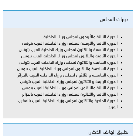
دورات المجلس
الدورة الثالثة والأربعون لمجلس وزراء الداخلية
الدورة الثانية والاربعين لمجلس وزراء الداخلية العرب بتونس
الدورة التاسعة والثلاثون لمجلس وزراء الداخلية العرب بتونس
الدورة الثامنة والثلاثون لمجلس وزراء الداخلية العرب بتونس
الدورة السابعة والثلاثون لمجلس وزراء الداخلية العرب بتونس
الدورة السادسة والثلاثون لمجلس وزراء الداخلية العرب بتونس
الدورة الخامسة والثلاثون لمجلس وزراء الداخلية العرب بالجزائر
الدورة الرابعة و الثلاثون لمجلس وزراء الداخلية العرب بتونس
الدورة الثالثة والثلاثون لمجلس وزراء الداخلية العرب بتونس
الدورة الثانية والثلاثون لمجلس وزراء الداخلية العرب بالجزائر
الدورة الحادية والثلاثون لمجلس وزراء الداخلية العرب بالمغرب
المزيد
تطبيق الهاتف الذكي