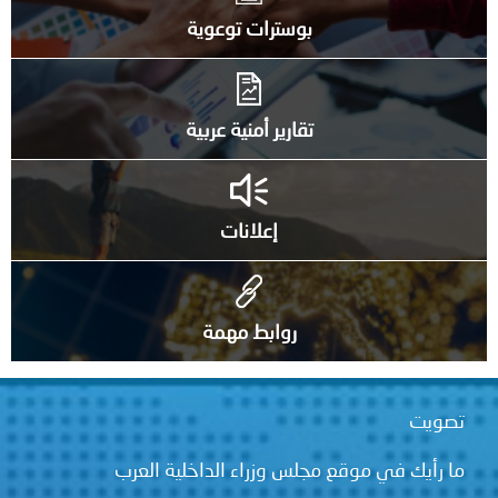
بوسترات توعوية
تقارير أمنية عربية
إعلانات
روابط مهمة
تصويت
ما رأيك في موقع مجلس وزراء الداخلية العرب