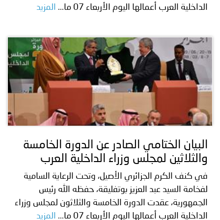
الداخلية العرب أعمالها اليوم الأربعاء 07 ما...
المزيد
البيان الختامي الصادر عن الدورة الخامسة
والثلاثين لمجلس وزراء الداخلية العرب
في كنف الكرم الجزائري الأصيل، وتحت الرعاية السامية
لفخامة السيد عبد العزيز بوتفليقة، حفظه الله رئيس
الجمهورية، عقدت الدورة الخامسة والثلاثون لمجلس وزراء
الداخلية العرب أعمالها اليوم الأربعاء 07 ما...
المزيد