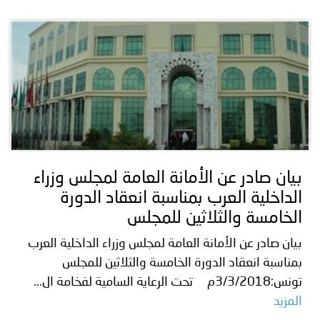
بيان صادر عن الأمانة العامة لمجلس وزراء
الداخلية العرب بمناسبة انعقاد الدورة
الخامسة والثلاثين للمجلس
بيان صادر عن الأمانة العامة لمجلس وزراء الداخلية العرب
بمناسبة انعقاد الدورة الخامسة والثلاثين للمجلس
تونس:3/3/2018م تحت الرعاية السامية لفخامة ال...
المزيد