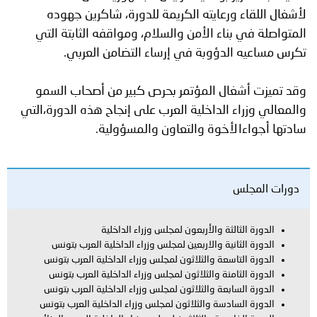
لأشغال اللقاء ورعايته الكريمة للدورة، شاكرين جهوده
المتواصلة في بناء الأمن والسلام، ومواقفه الثابتة التي
تكرس مساعيه الدؤوبة في إرساء التضامن العربي.
وقد تميزت أشغال المؤتمر بحرص كبير من أصحاب السمو
والمعالي وزراء الداخلية العرب على إنجاح هذه الدورة،التي
سادتها أجواءالأخوة والتعاون والمسؤولية.
دورات المجلس
الدورة الثالثة والأربعون لمجلس وزراء الداخلية
الدورة الثانية والاربعين لمجلس وزراء الداخلية العرب بتونس
الدورة التاسعة والثلاثون لمجلس وزراء الداخلية العرب بتونس
الدورة الثامنة والثلاثون لمجلس وزراء الداخلية العرب بتونس
الدورة السابعة والثلاثون لمجلس وزراء الداخلية العرب بتونس
الدورة السادسة والثلاثون لمجلس وزراء الداخلية العرب بتونس