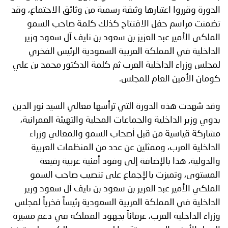
الدورة وقرروا اعتبارها وثيقة رسمية من وثائق الاجتماع، وقد
تضمنت مراسم حفل الافتتاح كذلك كلمة صاحب السمو
الملكي الأمير عبد العزيز بن سعود بن نايف آل سعود وزير
الداخلية في المملكة العربية السعودية الرئيس الفخري
لمجلس وزراء الداخلية العرب ثم كلمة الدكتور محمد بن علي
كومان الأمين العام للمجلس.
وقد شهدت هذه الدورة التي ترأسها معالي السيد نور الدين
بدوي وزير الداخلية والجماعات المحلية والتهيئة العمرانية،
مشاركة قياسية من قبل أصحاب السمو والمعالي وزراء
الداخلية العرب، وممثلين عن عدد من المنظمات العربية
والدولية، هذا بالإضافة إلى وفود أمنية عربية رفيعة
المستوى، وتميزت بالإجماع على تنصيب صاحب السمو
الملكي الأمير عبد العزيز بن سعود بن نايف آل سعود وزير
الداخلية في المملكة العربية السعودية رئيساً فخرياً لمجلس
وزراء الداخلية العرب، عرفاناً بجهود المملكة في دعم مسيرة