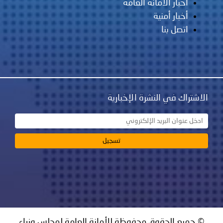
أخبار الأمانة العامة
أخبار أمنية
اتصل بنا
الاشتراك في النشرة الإخبارية
© جميع الحقوق محفوظة للأمانة العامة لمجلس وزراء