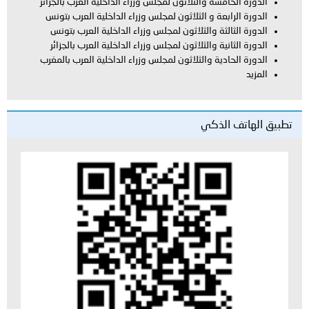
الدورة الخامسة والثلاثون لمجلس وزراء الداخلية العرب بالجزائر
الدورة الرابعة و الثلاثون لمجلس وزراء الداخلية العرب بتونس
الدورة الثالثة والثلاثون لمجلس وزراء الداخلية العرب بتونس
الدورة الثانية والثلاثون لمجلس وزراء الداخلية العرب بالجزائر
الدورة الحادية والثلاثون لمجلس وزراء الداخلية العرب بالمغرب
المزيد
تطبيق الهاتف الذكي