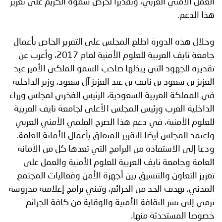
العمل الأمني العربي، وتقديرا لحرص سموه الكريم على تعزيز
هذا الدعم.
وخلال هذه الدورة اطلع المجلس على التقرير الخاص بأعمال
جامعة نايف العربية للعلوم الأمنية لعام 2017، وأعرب عن
تقديره للجهود التي يبذلها صاحب السمو الملكي الأمير عبد
العزيز بن سعود بن نايف بن عبد العزيز آل سعود، وزير الداخلية
في المملكة العربية السعودية، الرئيس الفخري لمجلس وزراء
الداخلية العرب ورئيس المجلس الأعلى لجامعة نايف العربية
للعلوم الأمنية، في دعم هذا الصرح العلمي الأمني العربي
واعتمد المجلس أيضا التقرير المتعلق بأعمال الأمانة العامة.
ودعا إلى الاستفادة من البرامج التي تعدها كل من الأمانة
العامة وجامعة نايف العربية للعلوم الأمنية والعمل على
تعزيز التعاون والتنسيق بين أجهزة الأمن وفعاليات المجتمع
المدني، بهدف الحد من الجرائم، وتبني برامج إعلامية مدروسة
ترمي إلى نشر الثقافة الأمنية والوقاية من كافة الجرائم
خصوصا المستحدثة منها.