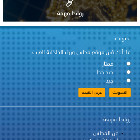
روابط مهمة
تصويت
ما رأيك في موقع مجلس وزراء الداخلية العرب
ممتاز
جيد جداً
جيد
روابط سريعة
عن المجلس