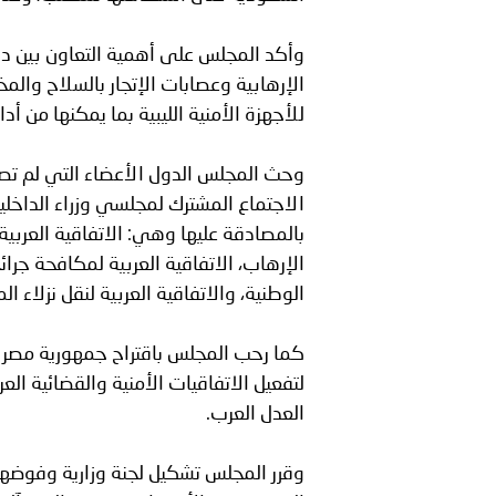
وأكد المجلس على أهمية التعاون بين دو
الإرهابية وعصابات الإتجار بالسلاح والمخ
للأجهزة الأمنية الليبية بما يمكنها من 
وحث المجلس الدول الأعضاء التي لم تصاد
بالمصادقة عليها وهي: الاتفاقية العربي
الإرهاب، الاتفاقية العربية لمكافحة جرائ
الوطنية، والاتفاقية العربية لنقل نزلاء 
كما رحب المجلس باقتراح جمهورية مصر ا
لتفعيل الاتفاقيات الأمنية والقضائية ا
العدل العرب.
وقرر المجلس تشكيل لجنة وزارية وفوضها 