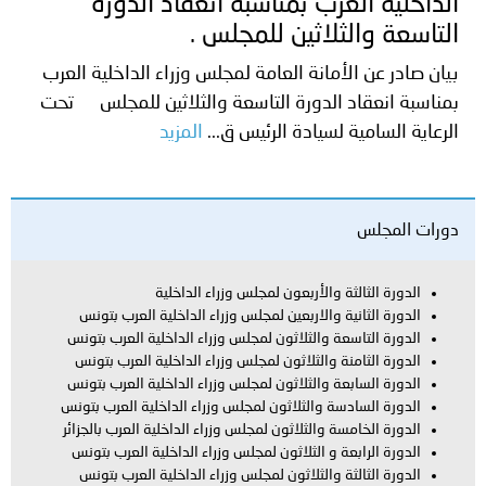
الداخلية العرب بمناسبة انعقاد الدورة
التاسعة والثلاثين للمجلس .
بيان صادر عن الأمانة العامة لمجلس وزراء الداخلية العرب
بمناسبة انعقاد الدورة التاسعة والثلاثين للمجلس تحت
الرعاية السامية لسيادة الرئيس ق...
المزيد
دورات المجلس
الدورة الثالثة والأربعون لمجلس وزراء الداخلية
الدورة الثانية والاربعين لمجلس وزراء الداخلية العرب بتونس
الدورة التاسعة والثلاثون لمجلس وزراء الداخلية العرب بتونس
الدورة الثامنة والثلاثون لمجلس وزراء الداخلية العرب بتونس
الدورة السابعة والثلاثون لمجلس وزراء الداخلية العرب بتونس
الدورة السادسة والثلاثون لمجلس وزراء الداخلية العرب بتونس
الدورة الخامسة والثلاثون لمجلس وزراء الداخلية العرب بالجزائر
الدورة الرابعة و الثلاثون لمجلس وزراء الداخلية العرب بتونس
الدورة الثالثة والثلاثون لمجلس وزراء الداخلية العرب بتونس