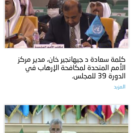
كلمة سعادة د جيهانجير خان، مدير مركز
الأمم المتحدة لمكافحة الإرهاب في
الدورة 39 للمجلس.
المزيد