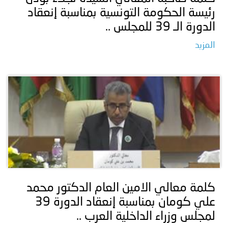
رئيسة الحكومة التونسية بمناسبة إنعقاد
الدورة الـ 39 للمجلس ..
المزيد
كلمة معالي الامين العام الدكتور محمد
علي كومان بمناسبة إنعقاد الدورة 39
لمجلس وزراء الداخلية العرب ..