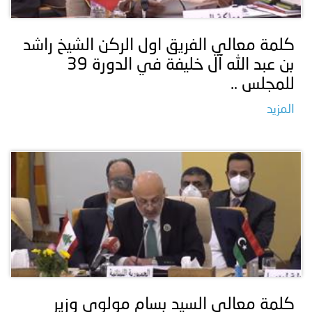
كلمة معالي الفريق اول الركن الشيخ راشد
بن عبد الله آل خليفة في الدورة 39
للمجلس ..
المزيد
كلمة معالى السيد بسام مولوي وزير