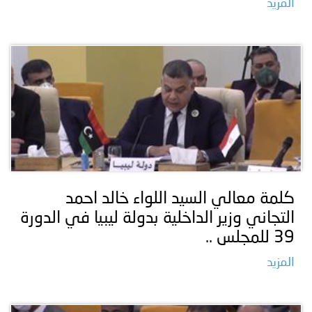
المزيد
كلمة معالي السيد اللواء خالد احمد
التجاني وزير الداخلية بدولة ليبيا في الدورة
39 للمجلس ..
المزيد