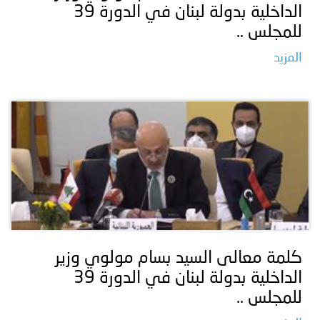
الداخلية بدولة لبنان في الدورة 39
للمجلس ..
المزيد
كلمة معالى السيد بسام مولوي وزير
الداخلية بدولة لبنان في الدورة 39
للمجلس ..