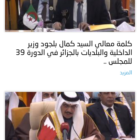
كلمة معالي السيد كمال بلجود وزير
الداخلية والبلديات بالجزائر في الدورة 39
للمجلس ..
المزيد