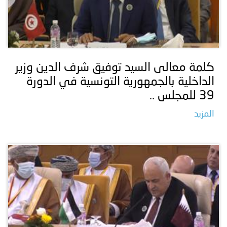
كلمة معالى السيد توفيق شرف الدين وزير
الداخلية بالجمهورية التونسية في الدورة
39 للمجلس ..
المزيد