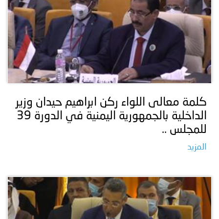
كلمة معالى اللواء ركن ابراهيم حيدان وزير
الداخلية بالجمهورية اليمنية في الدورة 39
للمجلس ..
المزيد