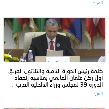
المزيد
كلمة رئيس الدورة الثامنة والثلاثون الفريق
أول ركن عثمان الغانمي بمناسبة إنعقاد
الدورة 39 لمجلس وزراء الداخلية العرب ..
المزيد