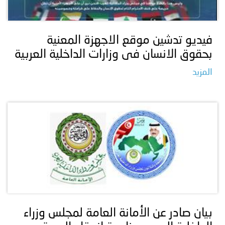
فيديو تدشين موقع الاجهزة المعنية
بحقوق الانسان فى وزارات الداخلية العربية
المزيد
بيان صادر عن الأمانة العامة لمجلس وزراء