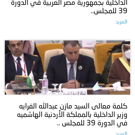
الداخلية بجمهورية مصر العربية في الدورة
39 للمجلس..
المزيد
كلمة معالى السيد مازن عبدالله الفرايه
وزير الداخلية بالمملكة الأردنية الهاشميه
في الدورة 39 للمجلس ..
المزيد