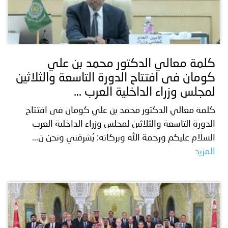
كلمة معالي الدكتور محمد بن علي
كومان فى افتتاح الدورة التاسعة والثلاثين
لمجلس وزراء الداخلية العرب ...
كلمة معالي الدكتور محمد بن علي كومان فى افتتاح
الدورة التاسعة والثلاثين لمجلس وزراء الداخلية العرب
السلام عليكم ورحمة الله وبركاته: يُشرفني ونحن ن...
المزيد