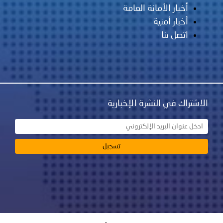
أخبار الأمانة العامة
أخبار أمنية
اتصل بنا
الاشتراك في النشرة الإخبارية