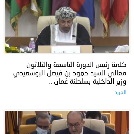
كلمة رئيس الدورة التاسعة والثلاثون
معالي السيد حمود بن فيصل البوسعيدي
وزير الداخلية بسلطنة عُمان ..
المزيد