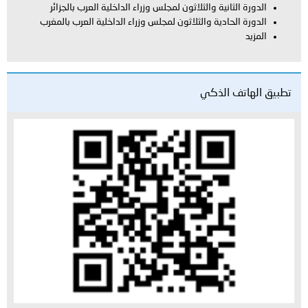
الدورة الثانية والثلاثون لمجلس وزراء الداخلية العرب بالجزائر
الدورة الحادية والثلاثون لمجلس وزراء الداخلية العرب بالمغرب
المزيد
تطبيق الهاتف الذكي