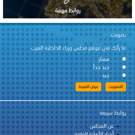
روابط مهمة
تصويت
ما رأيك في موقع مجلس وزراء الداخلية العرب
ممتاز
جيد جداً
جيد
روابط سريعة
عن المجلس
أخبار الأمانة العامة