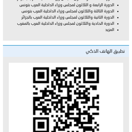
الدورة الرابعة و الثلاثون لمجلس وزراء الداخلية العرب بتونس
الدورة الثالثة والثلاثون لمجلس وزراء الداخلية العرب بتونس
الدورة الثانية والثلاثون لمجلس وزراء الداخلية العرب بالجزائر
الدورة الحادية والثلاثون لمجلس وزراء الداخلية العرب بالمغرب
المزيد
تطبيق الهاتف الذكي