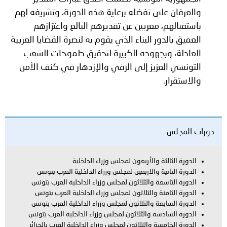
والعرفان على تفضله برعاية هذه الدورة، وتشريفه لهم
باستقبالهم، معربين عن تقديرهم البالغ واعتزازهم
العميق بالدور البناء الذي يقوم به لنصرة القضايا العربية
العادلة، وبجهوده الكبيرة لتحقيق طموحات الشعب
التونسي العزيز إلى الرقي والإزدهار في كنف الأمن
والاستقرار
.
دورات المجلس
الدورة الثالثة والأربعون لمجلس وزراء الداخلية
الدورة الثانية والاربعين لمجلس وزراء الداخلية العرب بتونس
الدورة التاسعة والثلاثون لمجلس وزراء الداخلية العرب بتونس
الدورة الثامنة والثلاثون لمجلس وزراء الداخلية العرب بتونس
الدورة السابعة والثلاثون لمجلس وزراء الداخلية العرب بتونس
الدورة السادسة والثلاثون لمجلس وزراء الداخلية العرب بتونس
الدورة الخامسة والثلاثون لمجلس وزراء الداخلية العرب بالجزائر