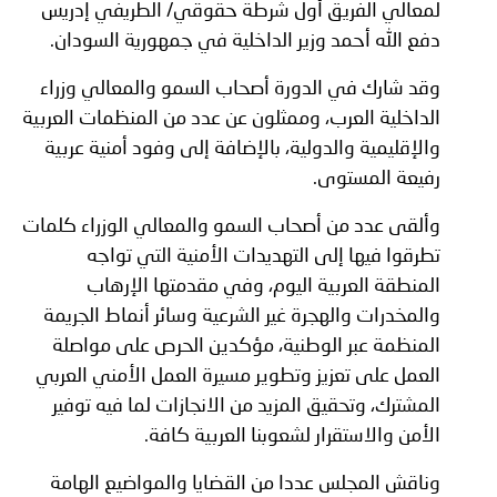
لمعالي الفريق أول شرطة حقوقي/ الطريفي إدريس
دفع الله أحمد وزير الداخلية في جمهورية السودان.
وقد شارك في الدورة أصحاب السمو والمعالي وزراء
الداخلية العرب، وممثلون عن عدد من المنظمات العربية
والإقليمية والدولية، بالإضافة إلى وفود أمنية عربية
رفيعة المستوى
.
وألقى عدد من أصحاب السمو والمعالي الوزراء كلمات
تطرقوا فيها إلى التهديدات الأمنية التي تواجه
المنطقة العربية اليوم، وفي مقدمتها الإرهاب
والمخدرات والهجرة غير الشرعية وسائر أنماط الجريمة
المنظمة عبر الوطنية، مؤكدين الحرص على مواصلة
العمل على تعزيز وتطوير مسيرة العمل الأمني العربي
المشترك، وتحقيق المزيد من الانجازات لما فيه توفير
الأمن والاستقرار لشعوبنا العربية كافة
.
وناقش المجلس عددا من القضايا والمواضيع الهامة