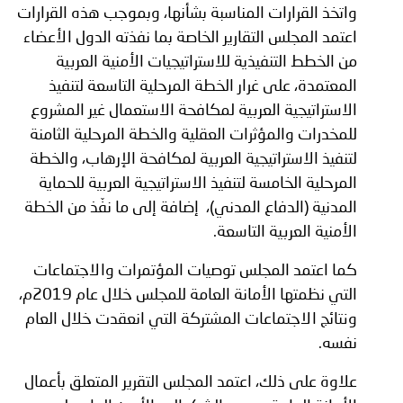
واتخذ القرارات المناسبة بشأنها، وبموجب هذه القرارات
اعتمد المجلس التقارير الخاصة بما نفذته الدول الأعضاء
من الخطط التنفيذية للاستراتيجيات الأمنية العربية
المعتمدة، على غرار الخطة المرحلية التاسعة لتنفيذ
الاستراتيجية العربية لمكافحة الاستعمال غير المشروع
للمخدرات والمؤثرات العقلية والخطة المرحلية الثامنة
لتنفيذ الاستراتيجية العربية لمكافحة الإرهاب، والخطة
المرحلية الخامسة لتنفيذ الاستراتيجية العربية للحماية
المدنية (الدفاع المدني)، إضافة إلى ما نفّذ من الخطة
الأمنية العربية التاسعة.
كما اعتمد المجلس توصيات المؤتمرات والاجتماعات
التي نظمتها الأمانة العامة للمجلس خلال عام 2019م،
ونتائج الاجتماعات المشتركة التي انعقدت خلال العام
نفسه
.
علاوة على ذلك، اعتمد المجلس التقرير المتعلق بأعمال