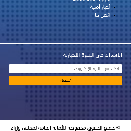
أخبار أمنية
اتصل بنا
الاشتراك في النشرة الإخبارية
© جميع الحقوق محفوظة للأمانة العامة لمجلس وزراء