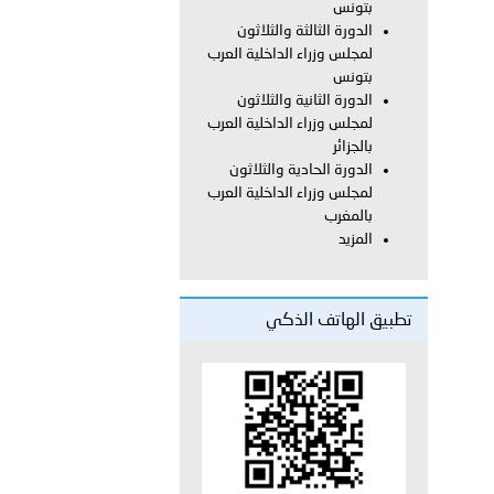
بتونس
الدورة الثالثة والثلاثون
لمجلس وزراء الداخلية العرب
 عشر للمسؤولين عن الأمن السياحي 2026.
بتونس
الدورة الثانية والثلاثون
لمجلس وزراء الداخلية العرب
بالجزائر
الدورة الحادية والثلاثون
لمجلس وزراء الداخلية العرب
بالمغرب
المزيد
تطبيق الهاتف الذكي