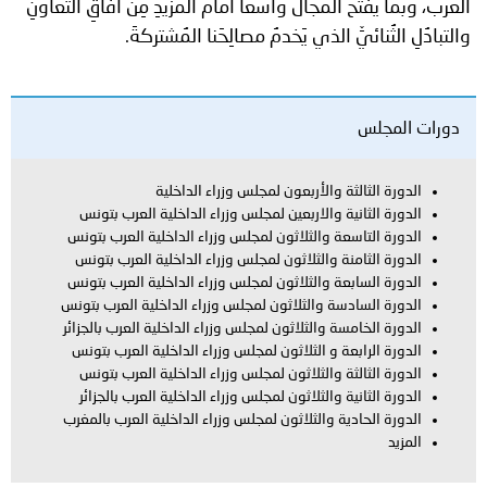
العرَب، وبما يفتحُ المجالَ واسعاً أمام المزيدِ مِن آفاقِ التعاونِ
والتبادُلِ الثُنائيِّ الذي يَخدمُ مصالِحَنا المُشتركةَ.
دورات المجلس
الدورة الثالثة والأربعون لمجلس وزراء الداخلية
الدورة الثانية والاربعين لمجلس وزراء الداخلية العرب بتونس
الدورة التاسعة والثلاثون لمجلس وزراء الداخلية العرب بتونس
الدورة الثامنة والثلاثون لمجلس وزراء الداخلية العرب بتونس
الدورة السابعة والثلاثون لمجلس وزراء الداخلية العرب بتونس
الدورة السادسة والثلاثون لمجلس وزراء الداخلية العرب بتونس
الدورة الخامسة والثلاثون لمجلس وزراء الداخلية العرب بالجزائر
الدورة الرابعة و الثلاثون لمجلس وزراء الداخلية العرب بتونس
الدورة الثالثة والثلاثون لمجلس وزراء الداخلية العرب بتونس
الدورة الثانية والثلاثون لمجلس وزراء الداخلية العرب بالجزائر
الدورة الحادية والثلاثون لمجلس وزراء الداخلية العرب بالمغرب
المزيد