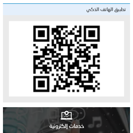
تطبيق الهاتف الذكي
خدمات إلكترونية