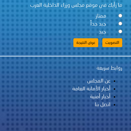
ما رأيك في موقع مجلس وزراء الداخلية العرب
ممتاز
جيد جداً
جيد
روابط سريعة
عن المجلس
أخبار الأمانة العامة
أخبار أمنية
اتصل بنا