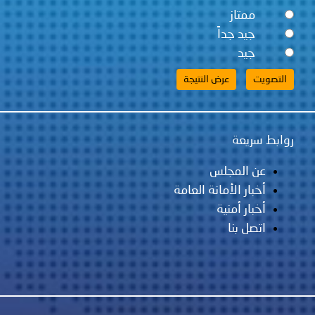
ممتاز
جيد جداً
جيد
روابط سريعة
عن المجلس
أخبار الأمانة العامة
أخبار أمنية
اتصل بنا