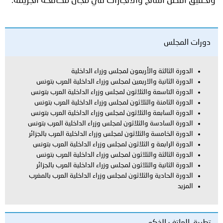
وتحقيق أفضل النتائج والانجازات في مجال مكافحة الجريمة.
دورات المجلس
الدورة الثالثة والأربعون لمجلس وزراء الداخلية
الدورة الثانية والاربعين لمجلس وزراء الداخلية العرب بتونس
الدورة التاسعة والثلاثون لمجلس وزراء الداخلية العرب بتونس
الدورة الثامنة والثلاثون لمجلس وزراء الداخلية العرب بتونس
الدورة السابعة والثلاثون لمجلس وزراء الداخلية العرب بتونس
الدورة السادسة والثلاثون لمجلس وزراء الداخلية العرب بتونس
الدورة الخامسة والثلاثون لمجلس وزراء الداخلية العرب بالجزائر
الدورة الرابعة و الثلاثون لمجلس وزراء الداخلية العرب بتونس
الدورة الثالثة والثلاثون لمجلس وزراء الداخلية العرب بتونس
الدورة الثانية والثلاثون لمجلس وزراء الداخلية العرب بالجزائر
الدورة الحادية والثلاثون لمجلس وزراء الداخلية العرب بالمغرب
المزيد
تطبيق الهاتف الذكي