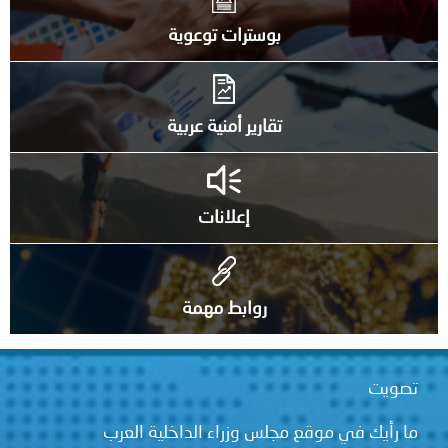
بوسترات توعوية
تقارير أمنية عربية
إعلانات
روابط مهمة
تصويت
ما رأيك في موقع مجلس وزراء الداخلية العرب