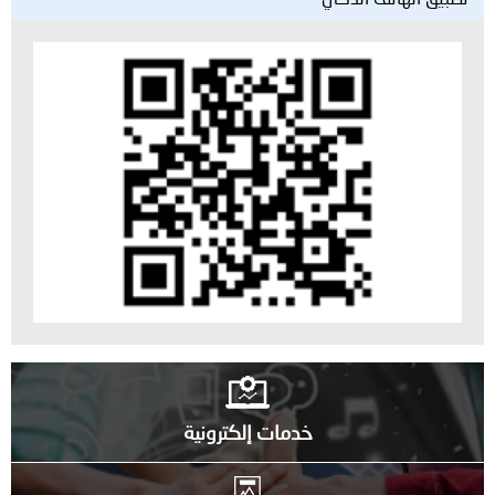
خدمات إلكترونية