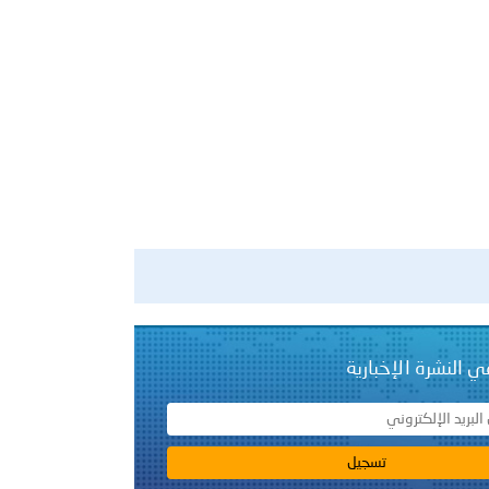
ي النشرة الإخبارية