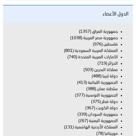
الدول الأعضاء
جمهورية العراق
(1357)
جمهورية مصر العربية
(1038)
فلسطين
(976)
المملكة العربية السعودية
(801)
الامارات العربية المتحدة
(740)
الجزائر
(719)
مملكة البحرين
(503)
دولة ليبيا
(488)
الجمهورية اللبنانية
(413)
سلطنة عمان
(388)
الجمهورية التونسية
(377)
دولة قطر
(375)
دولة الكويت
(367)
جمهورية السودان
(339)
الجمهورية اليمنية
(267)
المملكة الأردنية الهاشمية
(131)
موريتانيا
(78)