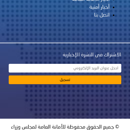
أخبار أمنية
اتصل بنا
الاشتراك في النشرة الإخبارية
© جميع الحقوق محفوظة للأمانة العامة لمجلس وزراء