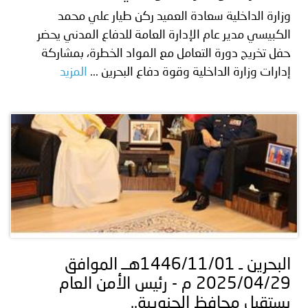
وزارة الداخلية سعادة العميد ركن طيار علي محمد
الكبيسي مدير عام الإدارة العامة للدفاع المدني يحضر
حفل تخريج دورة التعامل مع المواد الخطرة، بمشاركة
إدارات وزارة الداخلية وقوة دفاع البحرين ...
المزيد
البحرين ـ 1446/11/01هــ الموافق
2025/04/29 م - رئيس الأمن العام
يستقبل محافظ الجنوبية..