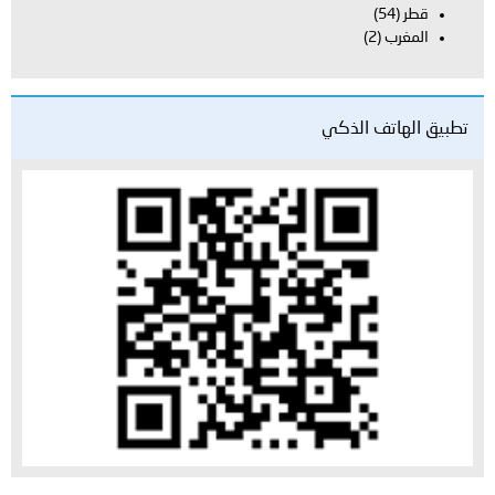
قطر
(54)
المغرب
(2)
تطبيق الهاتف الذكي