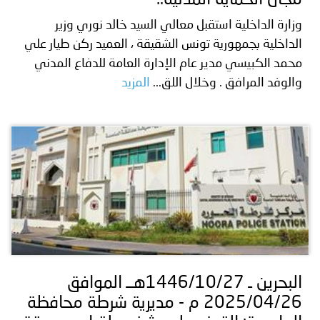
مجال الحماية المدنية..
وزارة الداخلية استقبل معالي السيد خالد نوري وزير
الداخلية بجمهورية تونس الشقيقة ، العميد ركن طيار علي
محمد الكبيسي مدير عام الإدارة العامة للدفاع المدني
والوفد المرافق . وخلال اللق...
المزيد
البحرين ـ 1446/10/27هــ الموافق
2025/04/26 م - مديرية شرطة محافظة