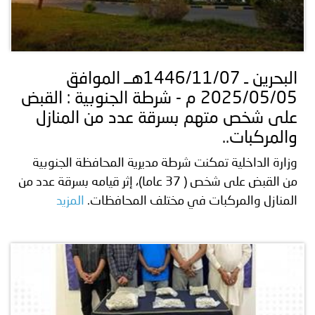
البحرين ـ 1446/11/07هــ الموافق
2025/05/05 م - شرطة الجنوبية : القبض
على شخص متهم بسرقة عدد من المنازل
والمركبات..
وزارة الداخلية تمكنت شرطة مديرية المحافظة الجنوبية
من القبض على شخص ( 37 عاما)، إثر قيامه بسرقة عدد من
المنازل والمركبات في مختلف المحافظات.
المزيد