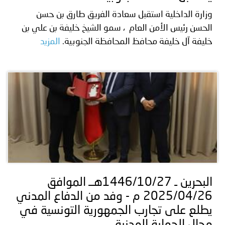
وزارة الداخلية استقبل سعادة الفريق طارق بن حسن
الحسن رئيس الأمن العام ، سمو الشيخ خليفة بن علي بن
خليفة آل خليفة محافظ المحافظة الجنوبية.
المزيد
البحرين ـ 1446/10/27هــ الموافق
2025/04/26 م - وفد من الدفاع المدني
يطلع على تجارب الجمهورية التونسية في