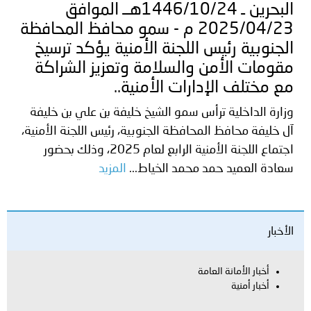
البحرين ـ 1446/10/24هــ الموافق
2025/04/23 م - سمو محافظ المحافظة
الجنوبية رئيس اللجنة الأمنية يؤكد ترسيخ
مقومات الأمن والسلامة وتعزيز الشراكة
مع مختلف الإدارات الأمنية..
وزارة الداخلية ترأس سمو الشيخ خليفة بن علي بن خليفة
آل خليفة محافظ المحافظة الجنوبية، رئيس اللجنة الأمنية،
اجتماع اللجنة الأمنية الرابع لعام 2025، وذلك بحضور
سعادة العميد حمد محمد الخياط...
المزيد
الأخبار
أخبار الأمانة العامة
أخبار أمنية