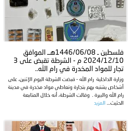
فلسطين ـ 1446/06/08هــ الموافق
2024/12/10 م - الشرطة تقبض على 3
تجار للمواد المخدرة في رام الله..
وزارة الداخلية رام الله – قبضت الشرطة اليوم الإثنين، على
أشخاص يشتبه بهم بتجارة وتعاطي مواد مخدرة في مدينة
رام الله والبيرة . وقالت الشرطة، أنه خلال المتابعة
الحثيث...
المزيد