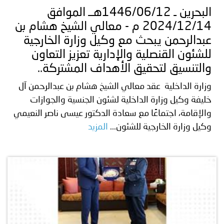
البحرين ـ 1446/06/12هــ الموافق
2024/12/14 م - معالي الشيخ هشام بن
عبدالرحمن يبحث مع وكيل وزارة الخارجية
للشئون القنصلية والإدارية تعزيز التعاون
والتنسيق لتحقيق الأهداف المشتركة..
وزارة الداخلية عقد معالي الشيخ هشام بن عبدالرحمن آل
خليفة وكيل وزارة الداخلية لشئون الجنسية والجوازات
والإقامة، اجتماعًا مع سعادة الدكتور عيسى ناصر النعيمي
وكيل وزارة الخارجية للشئون...
المزيد