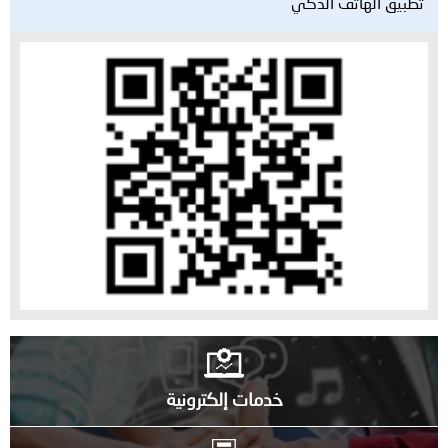
تطبيق الهاتف الذكي
خدمات إلكترونية