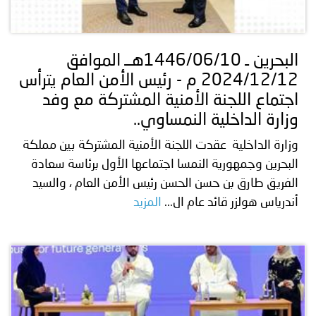
البحرين ـ 1446/06/10هــ الموافق
2024/12/12 م - رئيس الأمن العام يترأس
اجتماع اللجنة الأمنية المشتركة مع وفد
وزارة الداخلية النمساوي..
وزارة الداخلية عقدت اللجنة الأمنية المشتركة بين مملكة
البحرين وجمهورية النمسا اجتماعها الأول برئاسة سعادة
الفريق طارق بن حسن الحسن رئيس الأمن العام ، والسيد
أندرياس هولزر قائد عام ال...
المزيد