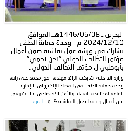
البحرين ـ 1446/06/08هــ الموافق
2024/12/10 م - وحدة حماية الطفل
تشارك في ورشة عمل نقاشية ضمن أعمال
مؤتمر التحالف الدولي "نحن نحمي"
بأبوظبي ل مؤتمر التحالف الدولي..
وزارة الداخلية شاركت الرائد مهندس فوز محمد علي رئيس
وحدة حماية الطفل في الفضاء الإلكتروني بالإدارة
العامة لمكافحة الفساد والأمن الاقتصادي والإلكتروني
في أعمال ورشة العمل النقاشية &qu...
المزيد