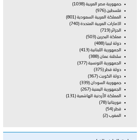
جمهورية مصر العربية
(1038)
فلسطين
(976)
المملكة العربية السعودية
(801)
الامارات العربية المتحدة
(740)
الجزائر
(719)
مملكة البحرين
(503)
دولة ليبيا
(488)
الجمهورية اللبنانية
(413)
سلطنة عمان
(388)
الجمهورية التونسية
(377)
دولة قطر
(375)
دولة الكويت
(367)
جمهورية السودان
(339)
الجمهورية اليمنية
(267)
المملكة الأردنية الهاشمية
(131)
موريتانيا
(78)
قطر
(54)
المغرب
(2)