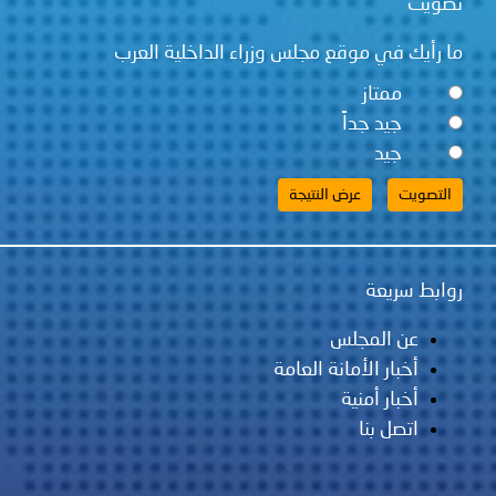
تصويت
ما رأيك في موقع مجلس وزراء الداخلية العرب
ممتاز
جيد جداً
جيد
روابط سريعة
عن المجلس
أخبار الأمانة العامة
أخبار أمنية
اتصل بنا