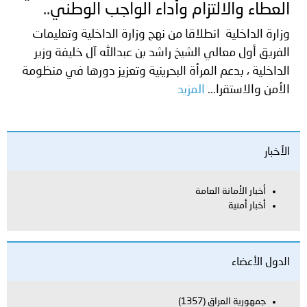
العطاء والالتزام وأداء الواجب الوطني..
وزارة الداخلية انطلاقا من نهج وزارة الداخلية وتعليمات
الفريق أول معالي الشيخ راشد بن عبدالله آل خليفة وزير
الداخلية ، بدعم المرأة البحرينية وتعزيز دورها في منظومة
الأمن والاستقرا...
المزيد
الأخبار
أخبار الأمانة العامة
أخبار أمنية
الدول الأعضاء
جمهورية العراق
(1357)