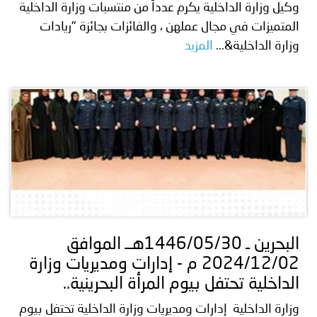
وكيل وزارة الداخلية يكرم عدداً من منتسبات وزارة الداخلية
المتميزات في مجال عملهن ، والفائزات بجائزة "ريادات
وزارة الداخلية&...
المزيد
البحرين ـ 1446/05/30هــ الموافق
2024/12/02 م - إدارات ومديريات وزارة
الداخلية تحتفل بيوم المرأة البحرينية..
وزارة الداخلية إدارات ومديريات وزارة الداخلية تحتفل بيوم