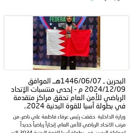
البحرين ـ 1446/06/07هــ الموافق
2024/12/09 م - إحدى منتسبات الإتحاد
الرياضي للأمن العام تحقق مراكز متقدمة
في بطولة آسيا للقوة البدنية 2024..
وزارة الداخلية حققت رئيس عرفاء فاطمة علي ناصر، من
مرتب الاتحاد الرياضي للأمن العام، إنجازاً رياضياً جديداً