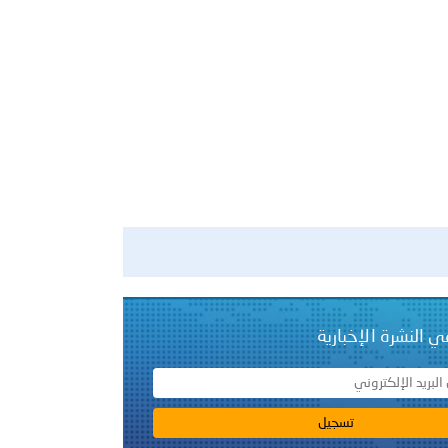
ي النشرة الإخبارية